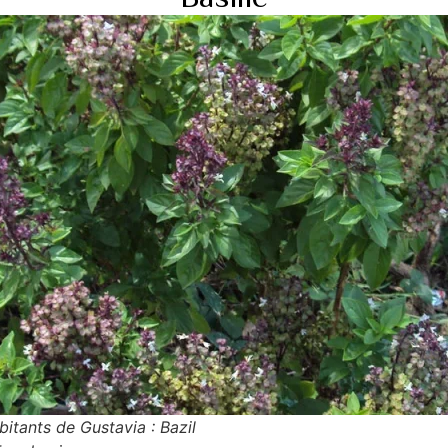
bitants de Gustavia : Bazil