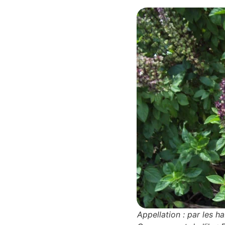
Appellation : par les ha