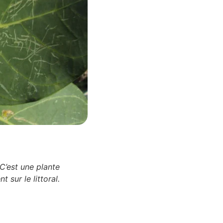
 C’est une plante
 sur le littoral.