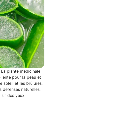
e La plante médicinale
llente pour la peau et
 soleil et les brûlures.
s défenses naturelles.
isir des yeux.