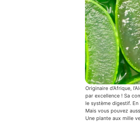
Originaire d’Afrique, l
par excellence ! Sa com
le système digestif. En 
Mais vous pouvez aussi 
Une plante aux mille ve