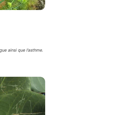
igue ainsi que l’asthme.