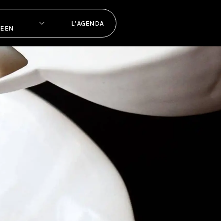
L’AGENDA
PEEN