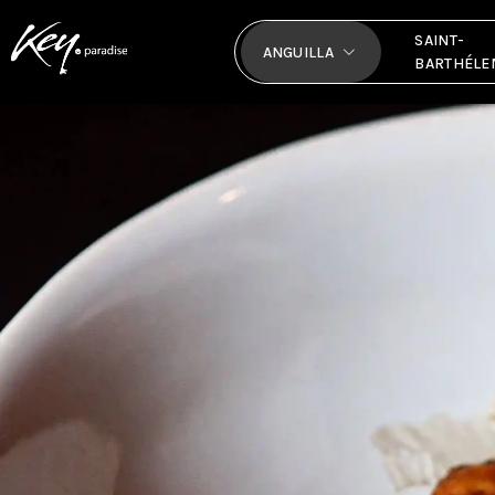
SAINT-
ANGUILLA
BARTHÉLE