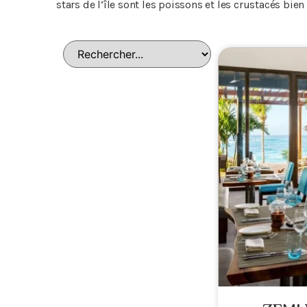
stars de l’île sont les poissons et les crustacés bie