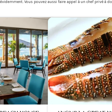
n évidemment. Vous pouvez aussi faire appel à un chef privé à d