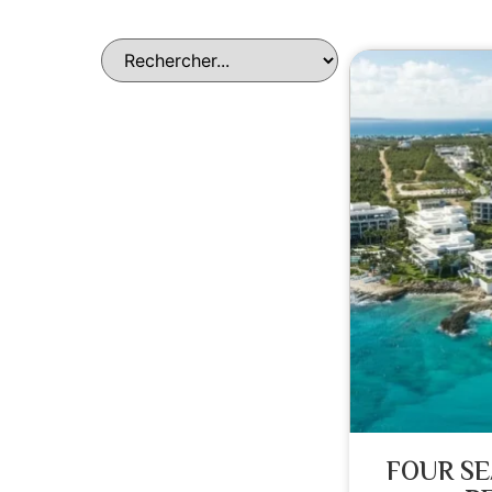
FOUR SE