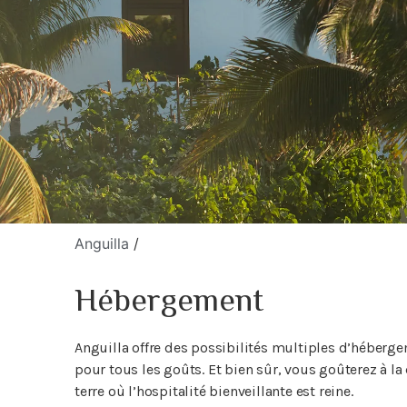
Anguilla
/
Hébergement
Anguilla offre des possibilités multiples d’hébergeme
pour tous les goûts. Et bien sûr, vous goûterez à la 
terre où l’hospitalité bienveillante est reine.