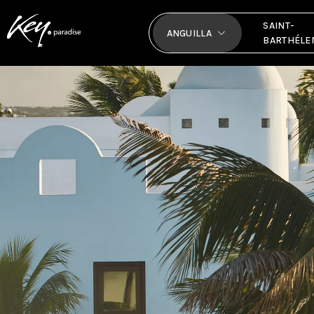
SAINT-
ANGUILLA
BARTHÉLE