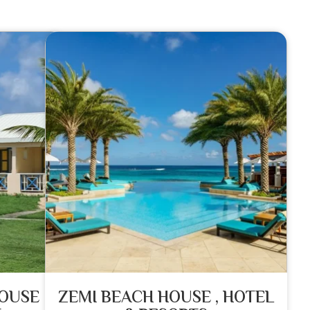
HOUSE
ZEMI BEACH HOUSE , HOTEL