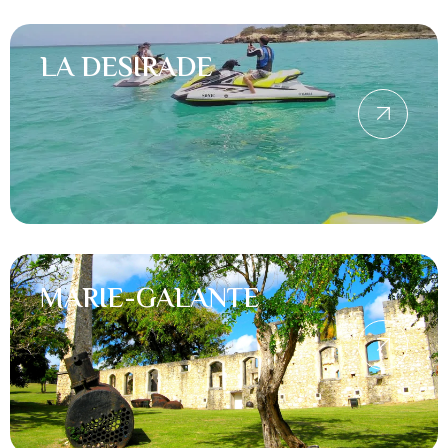
LA DESIRADE
MARIE-GALANTE