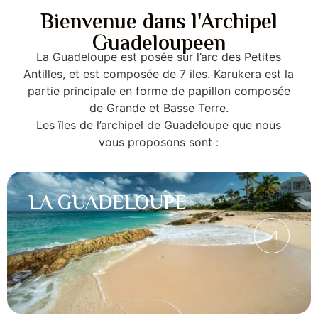
Bienvenue dans l'Archipel
Guadeloupeen​
La Guadeloupe est posée sur l’arc des Petites
Antilles, et est composée de 7 îles. Karukera est la
partie principale en forme de papillon composée
de Grande et Basse Terre.
Les îles de l’archipel de Guadeloupe que nous
vous proposons sont :
LA GUADELOUPE