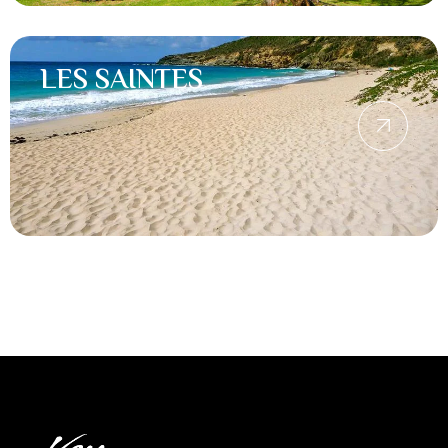
LES SAINTES