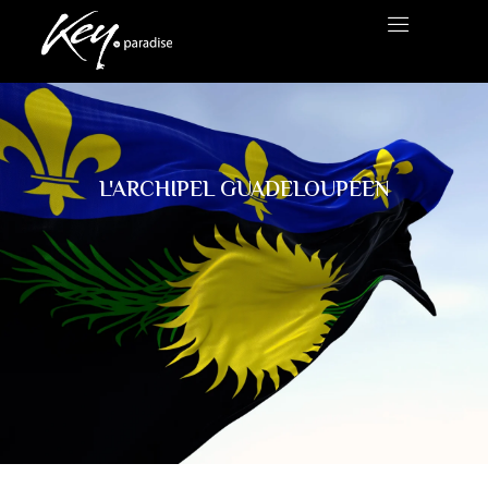
L'ARCHIPEL GUADELOUPEEN