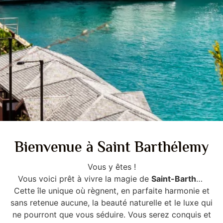
Bienvenue à Saint Barthélemy
Vous y êtes !
Vous voici prêt à vivre la magie de
Saint-Barth
…
Cette île unique où règnent, en parfaite harmonie et
sans retenue aucune, la beauté naturelle et le luxe qui
ne pourront que vous séduire. Vous serez conquis et