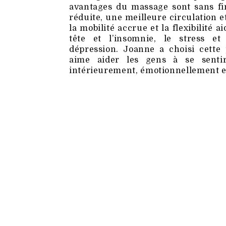
avantages du massage sont sans fi
réduite, une meilleure circulation e
la mobilité accrue et la flexibilité 
tête et l’insomnie, le stress et
dépression. Joanne a choisi cette 
aime aider les gens à se senti
intérieurement, émotionnellement et