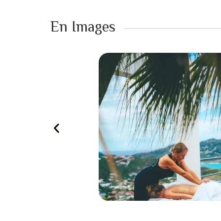
En Images ​