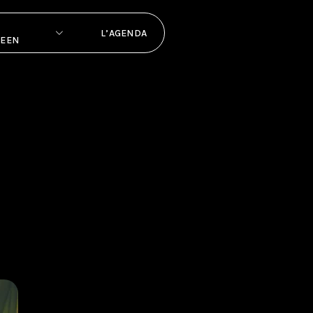
L’AGENDA
PEEN