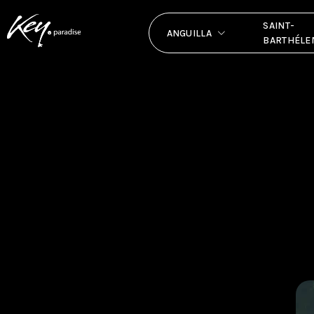
SAINT-
ANGUILLA
BARTHÉLE