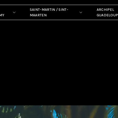
SAINT-MARTIN / SINT-
ARCHIPEL
MY
MAARTEN
GUADELOU