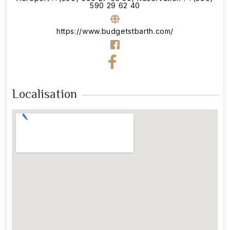
590 29 62 40
https://www.budgetstbarth.com/
Localisation