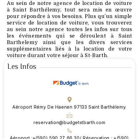
Au sein de notre agence de location de voiture
à Saint Barthélemy, tout sera mis en œuvre
pour répondre à vos besoins. Plus qu’un simple
service de location de voiture, vous trouverez
au sein notre agence toutes les infos sur tous
les événements qui se déroulent à Saint
Barthelemy ainsi que les divers services
supplémentaires liés à la location de votre
voiture durant votre séjour à St-Barth.
Les Infos
Aéroport Rémy De Haenen 97133 Saint Barthélemy.
reservation@budgetstbarth.com
Aéroport :+(590) 590 27 66 30/ Réservation : +(590)