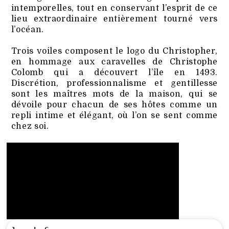
intemporelles, tout en conservant l’esprit de ce
lieu extraordinaire entièrement tourné vers
l’océan.
Trois voiles composent le logo du Christopher,
en hommage aux caravelles de Christophe
Colomb qui a découvert l’île en 1493.
Discrétion, professionnalisme et gentillesse
sont les maîtres mots de la maison, qui se
dévoile pour chacun de ses hôtes comme un
repli intime et élégant, où l’on se sent comme
chez soi.