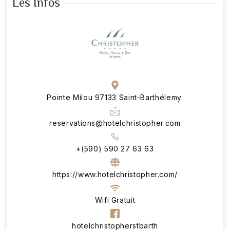
Les Infos
Pointe Milou 97133 Saint-Barthélemy.
reservations@hotelchristopher.com
+(590) 590 27 63 63
https://www.hotelchristopher.com/
Wifi Gratuit
hotelchristopherstbarth