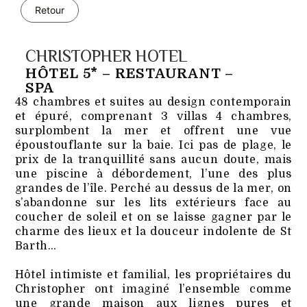
Retour
CHRISTOPHER HOTEL
HÔTEL 5* – RESTAURANT –
SPA
48 chambres et suites au design contemporain
et épuré, comprenant 3 villas 4 chambres,
surplombent la mer et offrent une vue
époustouflante sur la baie. Ici pas de plage, le
prix de la tranquillité sans aucun doute, mais
une piscine à débordement, l’une des plus
grandes de l’île. Perché au dessus de la mer, on
s’abandonne sur les lits extérieurs face au
coucher de soleil et on se laisse gagner par le
charme des lieux et la douceur indolente de St
Barth…
Hôtel intimiste et familial, les propriétaires du
Christopher ont imaginé l’ensemble comme
une grande maison aux lignes pures et