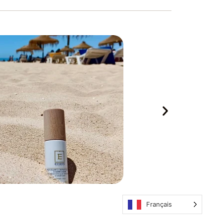
Français