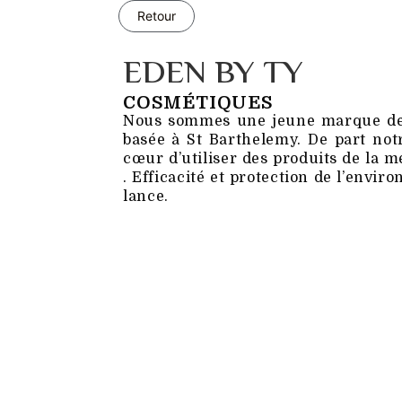
Retour
EDEN BY TY
COSMÉTIQUES
Nous sommes une jeune marque de 
basée à St Barthelemy. De part not
cœur d’utiliser des produits de la m
. Efficacité et protection de l’envi
lance.