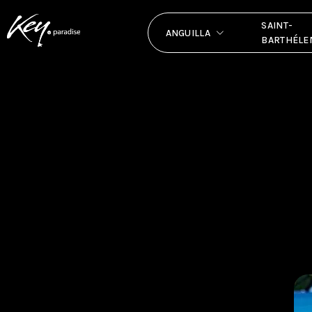
SAINT-
ANGUILLA
BARTHÉLE