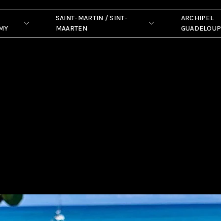
SAINT-MARTIN / SINT-
ARCHIPEL
MY
MAARTEN
GUADELOU