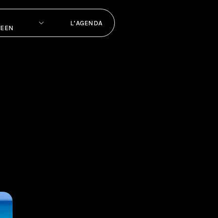
L’AGENDA
PEEN