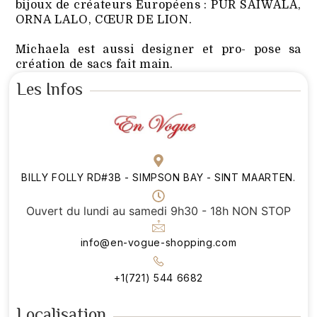
bijoux de créateurs Européens : PUR SAIWALA,
ORNA LALO, CŒUR DE LION.
Michaela est aussi designer et pro- pose sa
création de sacs fait main.
Les Infos
BILLY FOLLY RD#3B - SIMPSON BAY - SINT MAARTEN.
Ouvert du lundi au samedi 9h30 - 18h NON STOP
info@en-vogue-shopping.com
+1(721) 544 6682
Localisation