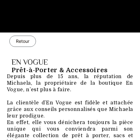
Retour
EN VOGUE
Prêt-à-Porter & Accessoires
Depuis plus de 15 ans, la réputation de
Michaela, la propriétaire de la boutique En
Vogue, n’est plus à faire.
La clientèle d’En Vogue est fidèle et attachée
grâce aux conseils personnalisés que Michaela
leur prodigue.
En effet, elle vous dénichera toujours la pièce
unique qui vous conviendra parmi son
élégante collection de prêt à porter, sacs et