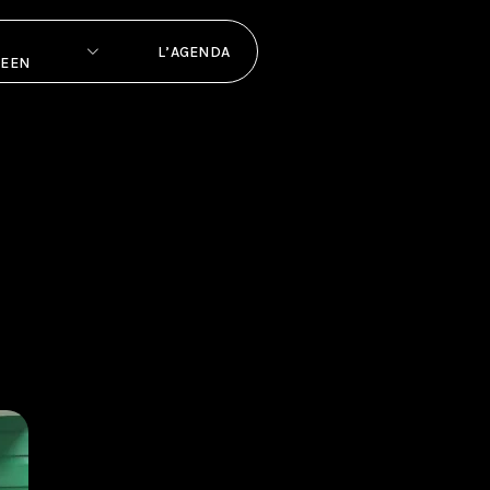
L’AGENDA
PEEN