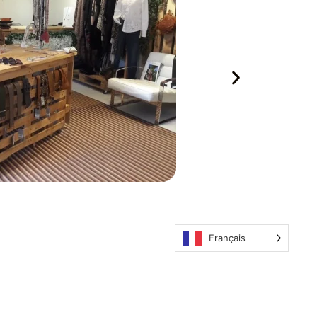
Français