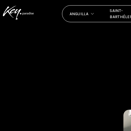
SAINT-
ANGUILLA
BARTHÉLE