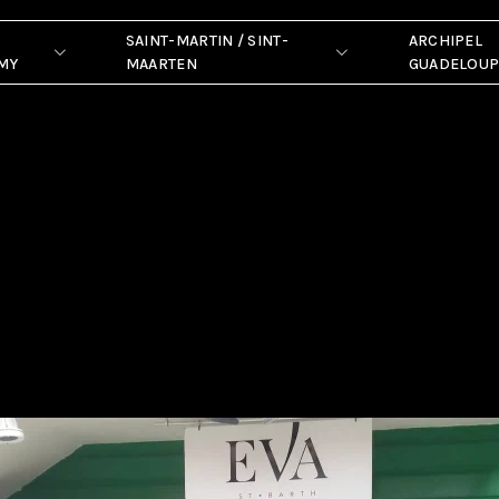
SAINT-MARTIN / SINT-
ARCHIPEL
MY
MAARTEN
GUADELOU