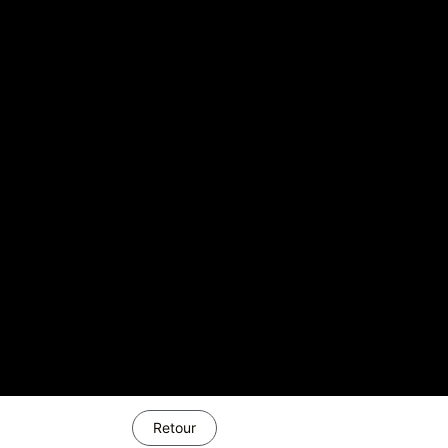
Retour