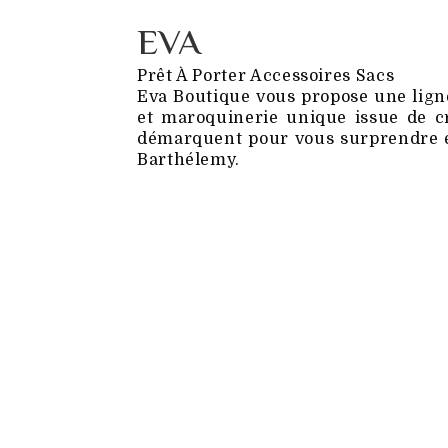
EVA
Prêt À Porter Accessoires Sacs
Eva Boutique vous propose une ligne 
et maroquinerie unique issue de cr
démarquent pour vous surprendre et 
Barthélemy.