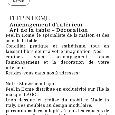
Retour
FEEL'IN HOME
Aménagement d’intérieur –
Art de la table – Décoration
Feel’in Home, le spécialiste de la maison et des
arts de la table.
Concilier pratique et esthétisme, tout en
laissant libre court à votre imagination. Nos
équipes vous accompagnent dans
l’aménagement et la décoration de votre
intérieur.
Rendez-vous dans nos 2 adresses :
Notre Showroom Lago
Feel’in Home distribue en exclusivité sur l’ile la
marque LAGO.
Lago dessine et réalise du mobilier Made in
Italy. Des meubles au design modulaire,
personnalisables, adaptés à tous les espaces de