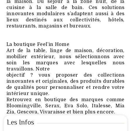
la maison. Du séjour à la zone nuit, de la
cuisine à la salle de bain. Ces solutions
innovantes modulaires s’adaptent aussi à des
lieux destinés aux collectivités, hôtels,
restaurants, magasins et bureaux.
La boutique Feel’in Home
Art de la table, linge de maison, décoration,
mobilier extérieur, nous sélectionnons avec
soin les marques avec lesquelles nous
travaillons. Notre
objectif ? vous proposer des collections
innovantes et originales, des produits durables
de qualités pour personnaliser et rendre votre
intérieur unique.
Retrouvez en boutique des marques comme
Bloomingville, Serax, Eva Solo, Italesse, Mia
Zia, Gescova, Vivaraisse et bien plus encore.
Les Infos