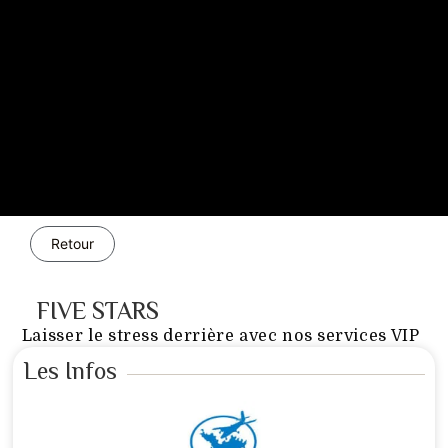
Retour
FIVE STARS
Laisser le stress derrière avec nos services VIP
Les Infos