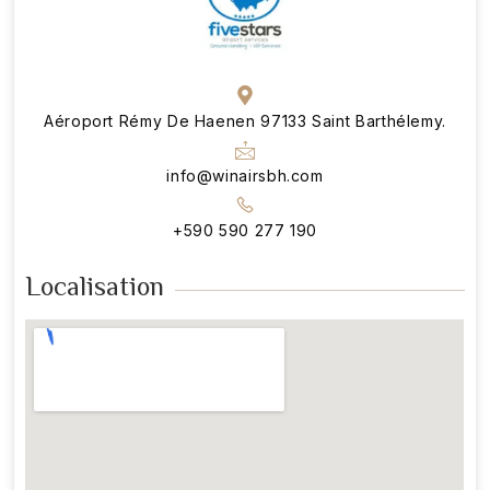
Aéroport Rémy De Haenen 97133 Saint Barthélemy.
info@winairsbh.com
+590 590 277 190
Localisation