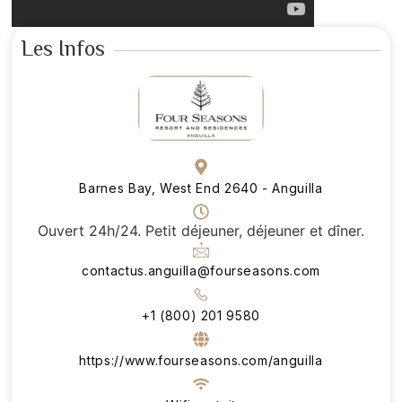
Les Infos
Barnes Bay, West End 2640 - Anguilla
Ouvert 24h/24. Petit déjeuner, déjeuner et dîner.
contactus.anguilla@fourseasons.com
+1 (800) 201 9580
https://www.fourseasons.com/anguilla