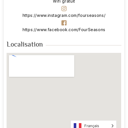
Wifi gratuit
https://www.instagram.com/fourseasons/
https://www.facebook.com/FourSeasons
Localisation
Français