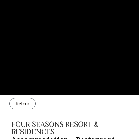
Retour
FOUR SEASONS RESORT &
RESIDENCES