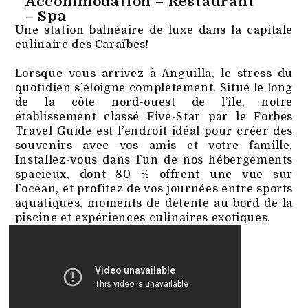
Accommodation – Restaurant
– Spa
Une station balnéaire de luxe dans la capitale
culinaire des Caraïbes!
Lorsque vous arrivez à Anguilla, le stress du
quotidien s’éloigne complètement. Situé le long
de la côte nord-ouest de l’île, notre
établissement classé Five-Star par le Forbes
Travel Guide est l’endroit idéal pour créer des
souvenirs avec vos amis et votre famille.
Installez-vous dans l’un de nos hébergements
spacieux, dont 80 % offrent une vue sur
l’océan, et profitez de vos journées entre sports
aquatiques, moments de détente au bord de la
piscine et expériences culinaires exotiques.