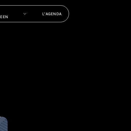
L’AGENDA
PEEN