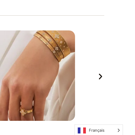
Français