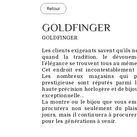
Retour
GOLDFINGER
GOLDFINGER
Les clients exigeants savent qu’ils 
quand la tradition, le dévoueme
l’élégance se trouvent tous au même
Cet endroit est incontestablement
Les nombreux magasins qui po
prestigieuse sont réputés parmi 
haute précision horlogère et de bijo
exceptionnelle…
La montre ou le bijou que vous em
procurera non seulement du plais
jours, mais il continuera à procurer
pour les générations à venir.