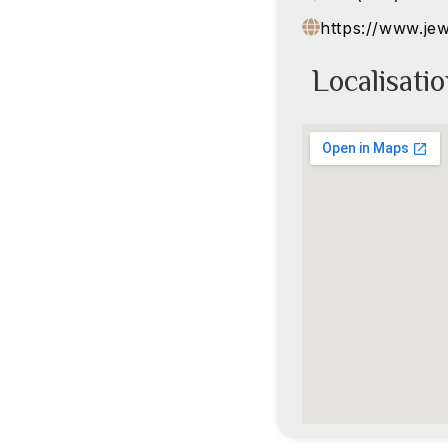
https://www.jew
Localisati