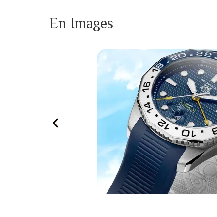
En Images ​