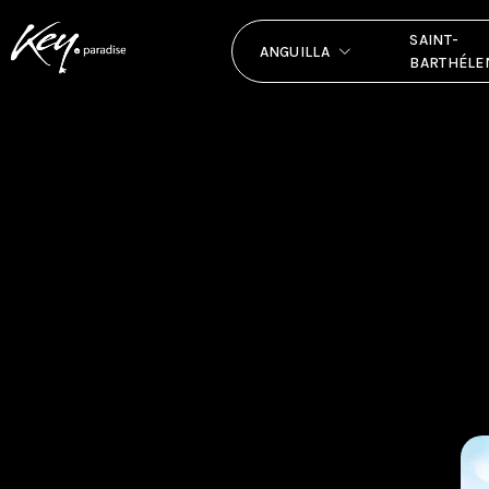
SAINT-
ANGUILLA
BARTHÉLE