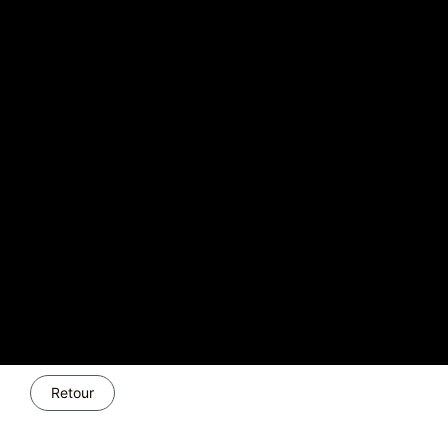
Retour