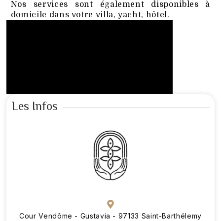
Nos services sont également disponibles à
domicile dans votre villa, yacht, hôtel.
Les Infos
Cour Vendôme - Gustavia - 97133 Saint-Barthélemy