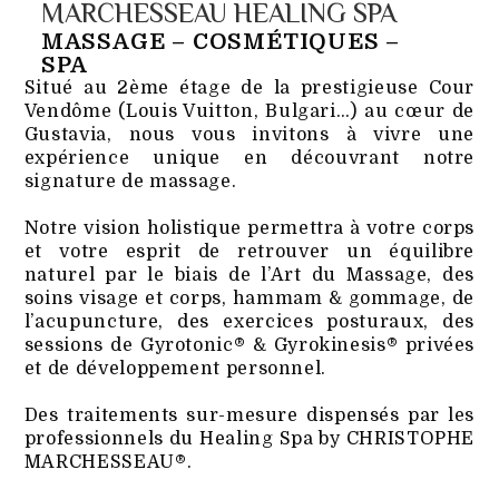
MARCHESSEAU HEALING SPA
MASSAGE – COSMÉTIQUES –
SPA
Situé au 2ème étage de la prestigieuse Cour
Vendôme (Louis Vuitton, Bulgari…) au cœur de
Gustavia, nous vous invitons à vivre une
expérience unique en découvrant notre
signature de massage.
Notre vision holistique permettra à votre corps
et votre esprit de retrouver un équilibre
naturel par le biais de l’Art du Massage, des
soins visage et corps, hammam & gommage, de
l’acupuncture, des exercices posturaux, des
sessions de Gyrotonic® & Gyrokinesis® privées
et de développement personnel.
Des traitements sur-mesure dispensés par les
professionnels du Healing Spa by CHRISTOPHE
MARCHESSEAU®.