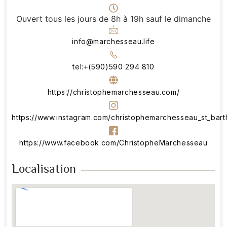
Ouvert tous les jours de 8h à 19h sauf le dimanche
info@marchesseau.life
tel:+(590)590 294 810
https://christophemarchesseau.com/
https://www.instagram.com/christophemarchesseau_st_bart
https://www.facebook.com/ChristopheMarchesseau
Localisation