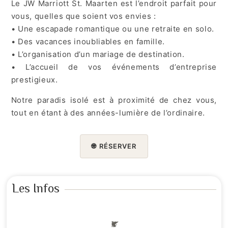
Le JW Marriott St. Maarten est l’endroit parfait pour
vous, quelles que soient vos envies :
• Une escapade romantique ou une retraite en solo.
• Des vacances inoubliables en famille.
• L’organisation d’un mariage de destination.
• L’accueil de vos événements d’entreprise
prestigieux.
Notre paradis isolé est à proximité de chez vous,
tout en étant à des années-lumière de l’ordinaire.
🌐
RÉSERVER
Les Infos