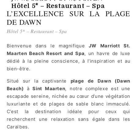
Hôtel 5* – Restaurant – Spa
L’EXCELLENCE SUR LA PLAGE
DE DAWN
Hôtel 5* – Restaurant – Spa
Bienvenue dans le magnifique
JW Marriott St.
Maarten Beach Resort and Spa
, un havre de luxe
dédié à la pleine conscience, à l’inspiration et au
bien-être.
Situé sur la captivante
plage de Dawn (Dawn
Beach)
à
Sint Maarten
, notre complexe est une
escapade sereine, nichée au cœur d’une végétation
luxuriante et de plages de sable blanc immaculé.
C’est la destination idéale pour ceux qui
recherchent une relaxation sans égale dans les
Caraïbes.