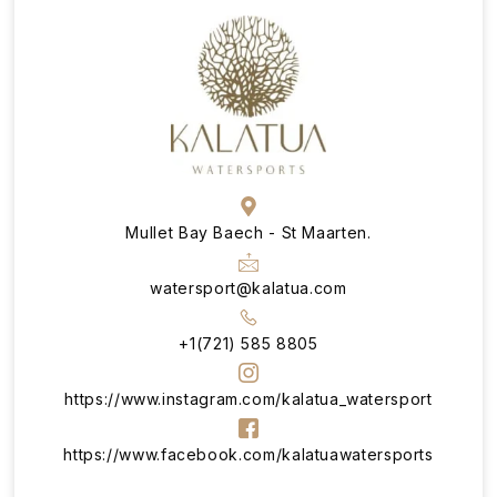
Mullet Bay Baech - St Maarten.
watersport@kalatua.com
+1(721) 585 8805
https://www.instagram.com/kalatua_watersport
https://www.facebook.com/kalatuawatersports