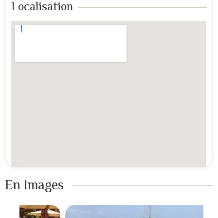
Localisation
En Images ​