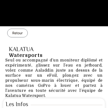
Retour
KALATUA
Watersports
Seul ou accompagné d’un moniteur diplômé et
expérimenté, glissez sur l’eau en jetboard,
volez comme Aaladdin juste au dessus de la
surface sur un eFoil, plongez avec un
propulseur sous-marin électrique, équipé de
nos caméras GoPro à louer et partez à
l’aventure en toute sécurité avec l’équipe de
Kalatua Watersport.
Les Infos