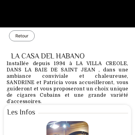
Retour
LA CASA DEL HABANO
Installée depuis 1994 à LA VILLA CREOLE,
DANS LA BAIE DE SAINT JEAN , dans une
ambiance conviviale et chaleureuse,
SANDRINE et Patricia vous accueilleront, vous
guideront et vous proposeront un choix unique
de cigares Cubains et une grande variété
d’accessoires.
Les Infos