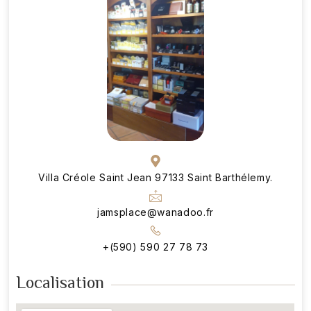
Villa Créole Saint Jean 97133 Saint Barthélemy.
jamsplace@wanadoo.fr
+(590) 590 27 78 73
Localisation