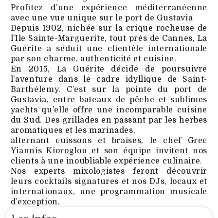
Profitez d’une expérience méditerranéenne
avec une vue unique sur le port de Gustavia
Depuis 1902, nichée sur la crique rocheuse de
l’Ile Sainte-Marguerite, tout près de Cannes, La
Guérite a séduit une clientèle internationale
par son charme, authenticité et cuisine.
En 2015, La Guérite décide de poursuivre
l’aventure dans le cadre idyllique de Saint-
Barthélemy. C’est sur la pointe du port de
Gustavia, entre bateaux de pêche et sublimes
yachts qu’elle offre une incomparable cuisine
du Sud. Des grillades en passant par les herbes
aromatiques et les marinades,
alternant cuissons et braises, le chef Grec
Yiannis Kioroglou et son équipe invitent nos
clients à une inoubliable expérience culinaire.
Nos experts mixologistes feront découvrir
leurs cocktails signatures et nos DJs, locaux et
internationaux, une programmation musicale
d’exception.