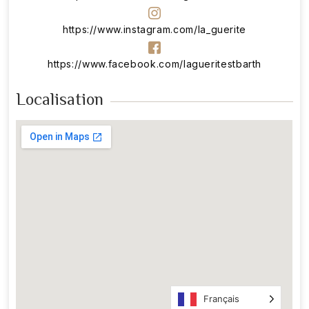
https://www.instagram.com/la_guerite
https://www.facebook.com/lagueritestbarth
Localisation
Français