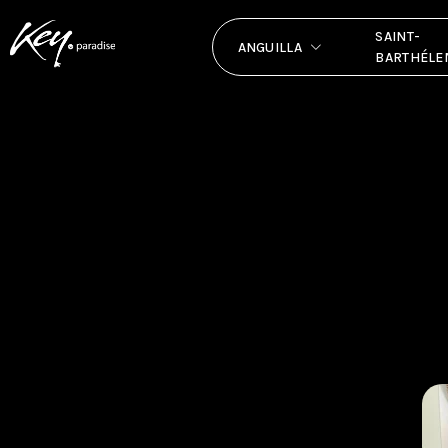
SAINT-
ANGUILLA
BARTHÉLE