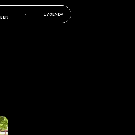
L’AGENDA
PEEN