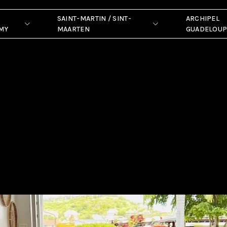
SAINT-MARTIN / SINT-
ARCHIPEL
MY
MAARTEN
GUADELOU