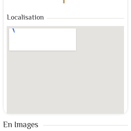
Localisation
En Images ​