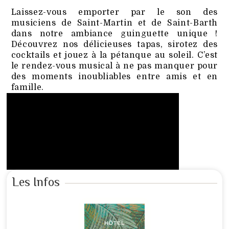
Laissez-vous emporter par le son des
musiciens de Saint-Martin et de Saint-Barth
dans notre ambiance guinguette unique !
Découvrez nos délicieuses tapas, sirotez des
cocktails et jouez à la pétanque au soleil. C’est
le rendez-vous musical à ne pas manquer pour
des moments inoubliables entre amis et en
famille.
Les Infos