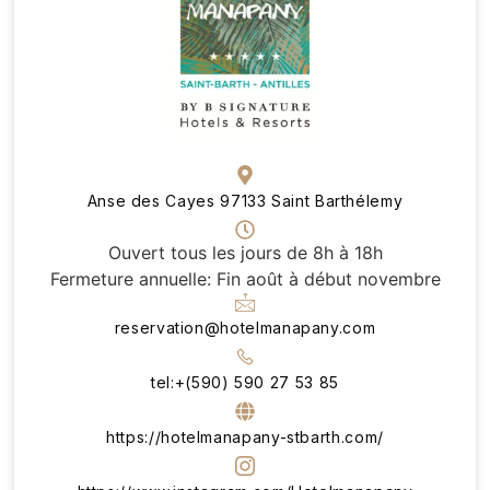
Anse des Cayes 97133 Saint Barthélemy
Ouvert tous les jours de 8h à 18h
Fermeture annuelle: Fin août à début novembre
reservation@hotelmanapany.com
tel:+(590) 590 27 53 85
https://hotelmanapany-stbarth.com/