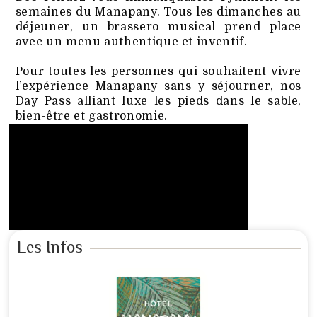
semaines du Manapany. Tous les dimanches au
déjeuner, un brassero musical prend place
avec un menu authentique et inventif.
Pour toutes les personnes qui souhaitent vivre
l’expérience Manapany sans y séjourner, nos
Day Pass alliant luxe les pieds dans le sable,
bien-être et gastronomie.
Les Infos