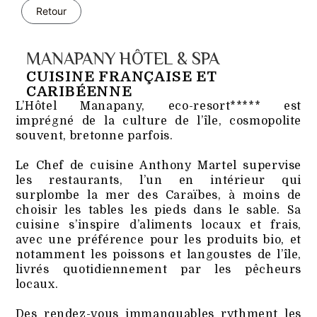
Retour
MANAPANY HÔTEL & SPA
CUISINE FRANÇAISE ET
CARIBÉENNE
L’Hôtel Manapany, eco-resort***** est
imprégné de la culture de l’île, cosmopolite
souvent, bretonne parfois.
Le Chef de cuisine Anthony Martel supervise
les restaurants, l’un en intérieur qui
surplombe la mer des Caraïbes, à moins de
choisir les tables les pieds dans le sable. Sa
cuisine s’inspire d’aliments locaux et frais,
avec une préférence pour les produits bio, et
notamment les poissons et langoustes de l’île,
livrés quotidiennement par les pêcheurs
locaux.
Des rendez-vous immanquables rythment les