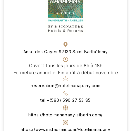
Anse des Cayes 97133 Saint Barthélemy
Ouvert tous les jours de 8h à 18h
Fermeture annuelle: Fin août à début novembre
reservation@hotelmanapany.com
tel:+(590) 590 27 53 85
https://hotelmanapany-stbarth.com/
https://www.instagram.com/Hotelmanapany