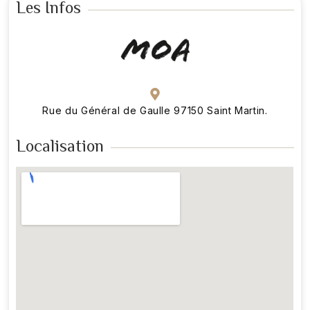
Les Infos
Rue du Général de Gaulle 97150 Saint Martin.
Localisation