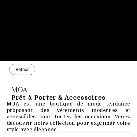
Retour
MOA
Prêt-à-Porter & Accessoires
MOA est une boutique de mode tendance
proposant des vêtements modernes et
accessibles pour toutes les occasions. Venez
découvrir notre collection pour exprimer votre
style avec élégance.