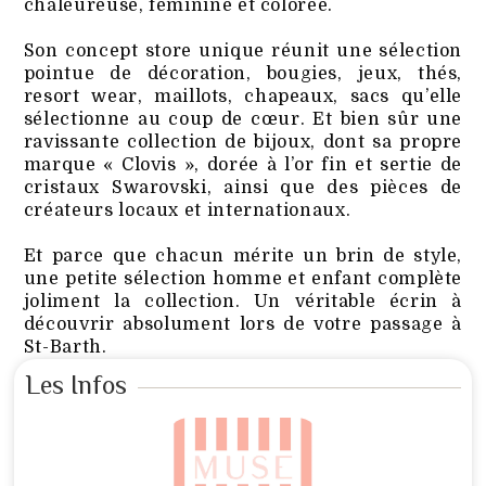
chaleureuse, féminine et colorée.
Son concept store unique réunit une sélection
pointue de décoration, bougies, jeux, thés,
resort wear, maillots, chapeaux, sacs qu’elle
sélectionne au coup de cœur. Et bien sûr une
ravissante collection de bijoux, dont sa propre
marque « Clovis », dorée à l’or fin et sertie de
cristaux Swarovski, ainsi que des pièces de
créateurs locaux et internationaux.
Et parce que chacun mérite un brin de style,
une petite sélection homme et enfant complète
joliment la collection. Un véritable écrin à
découvrir absolument lors de votre passage à
St-Barth.
Les Infos