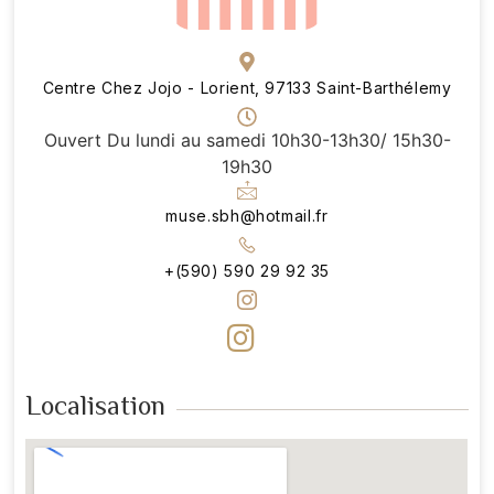
Centre Chez Jojo - Lorient, 97133 Saint-Barthélemy
Ouvert Du lundi au samedi 10h30-13h30/ 15h30-
19h30
muse.sbh@hotmail.fr
+(590) 590 29 92 35
Localisation