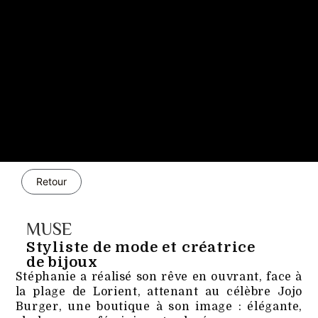
Retour
MUSE
Styliste de mode et créatrice
de bijoux
Stéphanie a réalisé son rêve en ouvrant, face à
la plage de Lorient, attenant au célèbre Jojo
Burger, une boutique à son image : élégante,