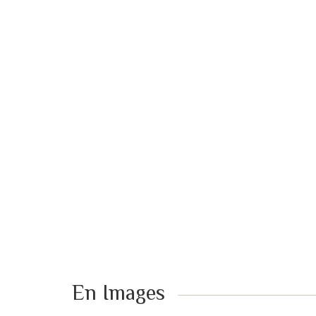
En Images ​