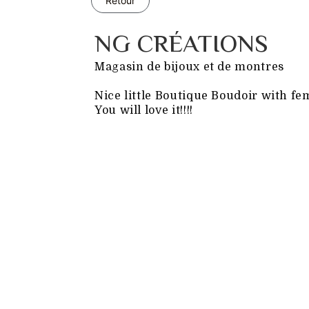
Retour
NG CRÉATIONS
Magasin de bijoux et de montres
Nice little Boutique Boudoir with fe
You will love it!!!!