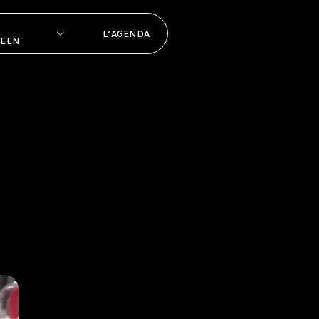
L’AGENDA
PEEN