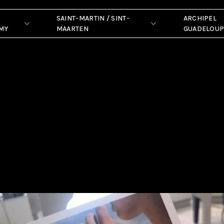
SAINT-MARTIN / SINT-
ARCHIPEL
MY
MAARTEN
GUADELOU