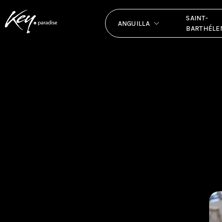
SAINT-
ANGUILLA
BARTHÉLE