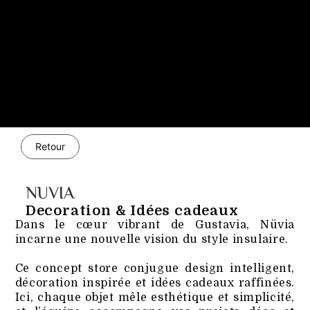
Retour
NUVIA
Decoration & Idées cadeaux
Dans le cœur vibrant de Gustavia, Nüvia
incarne une nouvelle vision du style insulaire.
Ce concept store conjugue design intelligent,
décoration inspirée et idées cadeaux raffinées.
Ici, chaque objet mêle esthétique et simplicité,