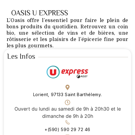
OASIS U EXPRESS
L’Oasis offre l’essentiel pour faire le plein de
bons produits du quotidien. Retrouvez un coin
bio, une sélection de vins et de bières, une
rôtisserie et les plaisirs de l’épicerie fine pour
les plus gourmets.
Les Infos
Lorient, 97133 Saint Barthélemy.
Ouvert du lundi au samedi de 9h à 20h30 et le
dimanche de 9h à 20h
+(590) 590 29 72 46