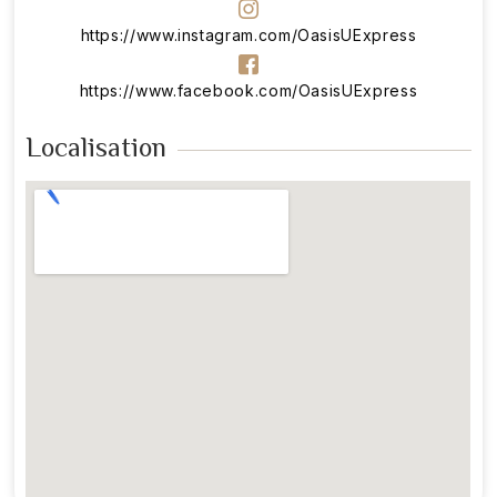
https://www.instagram.com/OasisUExpress
https://www.facebook.com/OasisUExpress
Localisation