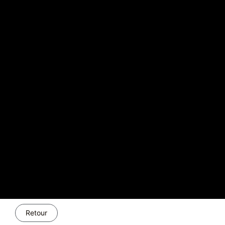
Retour