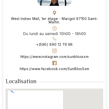
West Indies Mall, 1er étage - Marigot 97150 Saint-
Martin.
Du lundi au samedi 10h00 - 18h00
+(590) 690 12 76 66
https://www.instagram.com/sunblisssxm
https://www.facebook.com/SunBlissSxm
Localisation