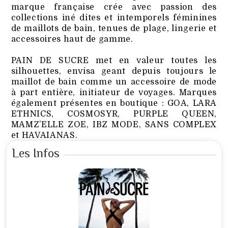
marque française crée avec passion des
collections iné dites et intemporels féminines
de maillots de bain, tenues de plage, lingerie et
accessoires haut de gamme.
PAIN DE SUCRE met en valeur toutes les
silhouettes, envisa geant depuis toujours le
maillot de bain comme un accessoire de mode
à part entière, initiateur de voyages. Marques
également présentes en boutique : GOA, LARA
ETHNICS, COSMOSYR, PURPLE QUEEN,
MAMZ’ELLE ZOE, IBZ MODE, SANS COMPLEX
et HAVAIANAS.
Les Infos