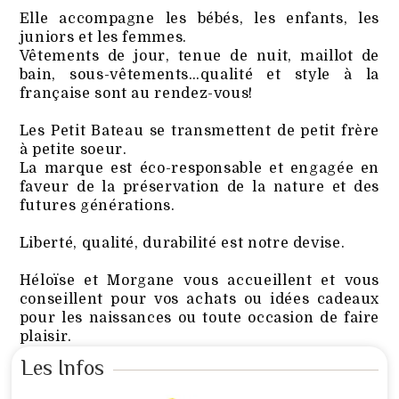
Elle accompagne les bébés, les enfants, les
juniors et les femmes.
Vêtements de jour, tenue de nuit, maillot de
bain, sous-vêtements…qualité et style à la
française sont au rendez-vous!
Les Petit Bateau se transmettent de petit frère
à petite soeur.
La marque est éco-responsable et engagée en
faveur de la préservation de la nature et des
futures générations.
Liberté, qualité, durabilité est notre devise.
Héloïse et Morgane vous accueillent et vous
conseillent pour vos achats ou idées cadeaux
pour les naissances ou toute occasion de faire
plaisir.
Les Infos