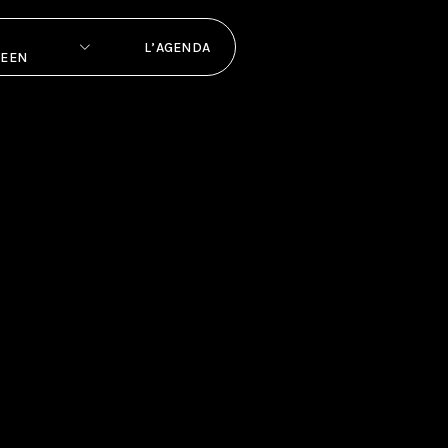
L’AGENDA
PEEN