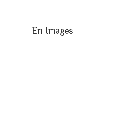
En Images ​