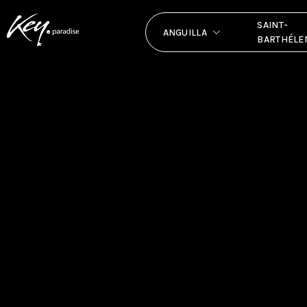
SAINT-
ANGUILLA
BARTHÉLE