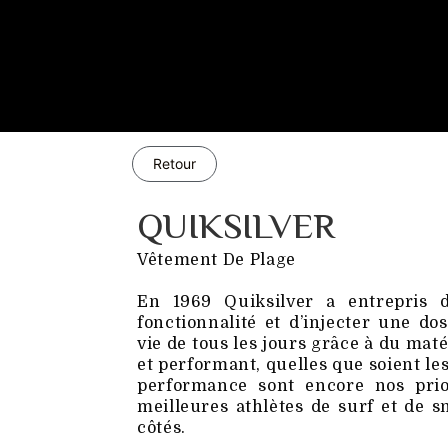
Retour
QUIKSILVER
Vêtement De Plage
En 1969 Quiksilver a entrepris 
fonctionnalité et d’injecter une do
vie de tous les jours grâce à du matér
et performant, quelles que soient les 
performance sont encore nos prior
meilleures athlètes de surf et de
côtés.