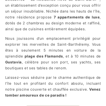
un établissement d’exception conçu pour vous offrir
un séjour inoubliable. Nichée dans les hauts de l’île,
notre résidence propose
7 appartements de luxe
,
dotés de 2 chambres au design moderne et raffiné,
ainsi que de cuisines entièrement équipées.
Nous jouissons d’un emplacement privilégié pour
explorer les merveilles de Saint-Barthélemy. Vous
êtes à seulement 5 minutes en voiture de la
splendide
plage des Flamands
, et à 10 minutes de
Gustavia
, célèbre pour son port, ses yachts, ses
boutiques et ses tables de renom.
Laissez-vous séduire par le charme authentique de
l’île tout en profitant du confort absolu, incluant
notre piscine couverte et chauffée exclusive.
Venez
tomber amoureux de ce paradis !