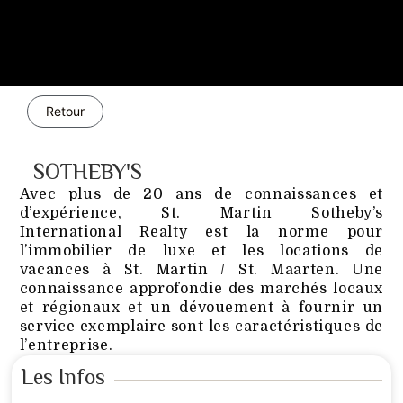
Retour
SOTHEBY'S
Avec plus de 20 ans de connaissances et
d’expérience, St. Martin Sotheby’s
International Realty est la norme pour
l’immobilier de luxe et les locations de
vacances à St. Martin / St. Maarten. Une
connaissance approfondie des marchés locaux
et régionaux et un dévouement à fournir un
service exemplaire sont les caractéristiques de
l’entreprise.
Les Infos