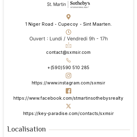
1 Niger Road - Cupecoy - Sint Maarten.
Ouvert : Lundi / Vendredi 9h - 17h
contact@sxmsir.com
+(590)590 510 285
https://www.instagram.com/sxmsir
https://www.facebook.com/stmartinsothebysrealty
https://key-paradise.com/contacts/sxmsir
Localisation