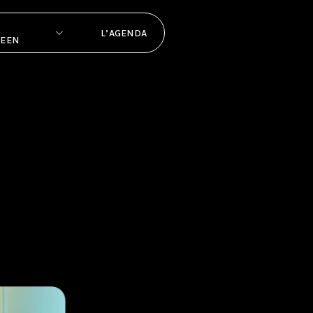
L’AGENDA
PEEN