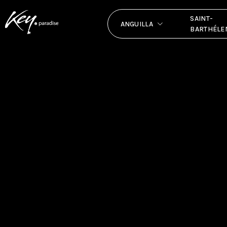
SAINT-
ANGUILLA
BARTHÉLE