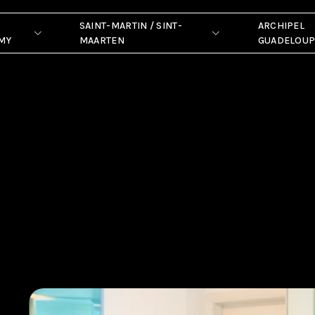
SAINT-MARTIN / SINT-
ARCHIPEL
MY
MAARTEN
GUADELOU