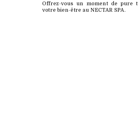
Offrez-vous un moment de pure tr
votre bien-être au NECTAR SPA.