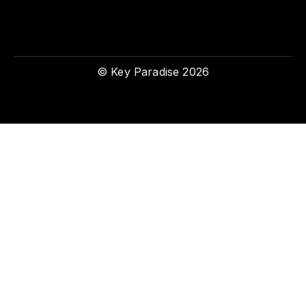
© Key Paradise 2026