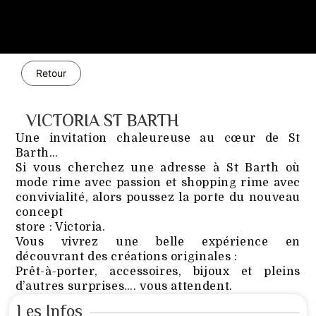
Retour
VICTORIA ST BARTH
Une invitation chaleureuse au cœur de St
Barth…
Si vous cherchez une adresse à St Barth où
mode rime avec passion et shopping rime avec
convivialité, alors poussez la porte du nouveau
concept
store : Victoria.
Vous vivrez une belle expérience en
découvrant des créations originales :
Prêt-à-porter, accessoires, bijoux et pleins
d’autres surprises…. vous attendent.
Les Infos