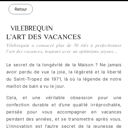
Retour
VILEBREQUIN
L’ART DES VACANCES
Vilebrequin a consacré plus de 50 étés à perfectionner
l’art des vacances, toujours avec un optimisme joyeux…
Le secret de la longévité de la Maison ? Ne jamais
avoir perdu de vue la joie, la légèreté et la liberté
du Saint-Tropez de 1971, là où la légende de notre
maillot de bain a vu le jour.
Cela, et une véritable obsession pour une
confection durable et d’une qualité irréprochable,
pensée pour vous accompagner en vacances
pendant des années, et se transmettre après vous.
L’innovation est l’autre secret de la jeunesse de