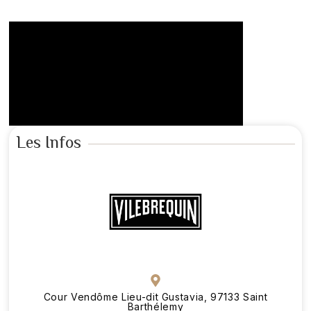
Les Infos
Cour Vendôme Lieu-dit Gustavia, 97133 Saint
Barthélemy