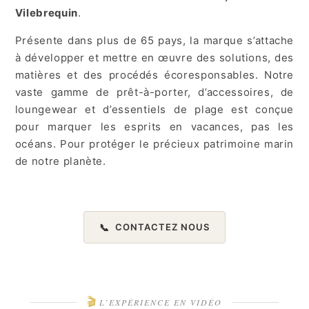
Vilebrequin
.
Présente dans plus de 65 pays, la marque s’attache
à développer et mettre en œuvre des solutions, des
matières et des procédés écoresponsables. Notre
vaste gamme de prêt-à-porter, d’accessoires, de
loungewear et d’essentiels de plage est conçue
pour marquer les esprits en vacances, pas les
océans. Pour protéger le précieux patrimoine marin
de notre planète.
📞
CONTACTEZ NOUS
🎬
L’EXPÉRIENCE EN VIDÉO