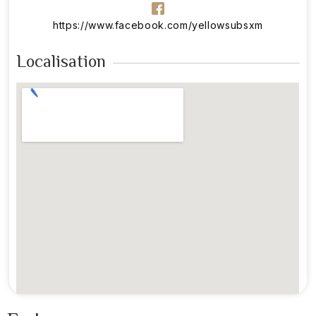
https://www.facebook.com/yellowsubsxm
Localisation