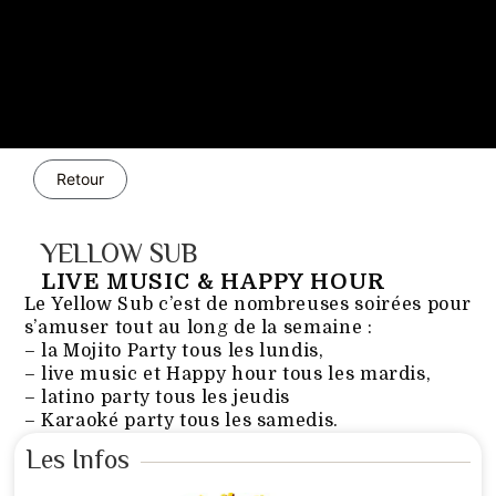
Retour
YELLOW SUB
LIVE MUSIC & HAPPY HOUR
Le Yellow Sub c’est de nombreuses soirées pour
s’amuser tout au long de la semaine :
– la Mojito Party tous les lundis,
– live music et Happy hour tous les mardis,
– latino party tous les jeudis
– Karaoké party tous les samedis.
Les Infos