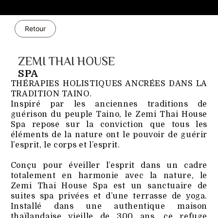
Retour
ZEMI THAI HOUSE
SPA
THÉRAPIES HOLISTIQUES ANCRÉES DANS LA
TRADITION TAINO.
Inspiré par les anciennes traditions de
guérison du peuple Taino, le Zemi Thai House
Spa repose sur la conviction que tous les
éléments de la nature ont le pouvoir de guérir
l’esprit, le corps et l’esprit.
Conçu pour éveiller l’esprit dans un cadre
totalement en harmonie avec la nature, le
Zemi Thai House Spa est un sanctuaire de
suites spa privées et d’une terrasse de yoga.
Installé dans une authentique maison
thaïlandaise vieille de 300 ans, ce refuge