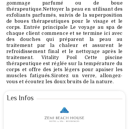
gommage parfumé ou de boue
thérapeutique.Nettoyer la peau en utilisant des
exfoliants parfumés, suivis de la superposition
de boues thérapeutiques pour le visage et le
corps. Entrée principale Le voyage au spa de
chaque client commence et se termine ici avec
des douches qui préparent la peau au
traitement par la chaleur et assurent le
refroidissement final et le nettoyage après le
traitement. Vitality Pool Cette piscine
thérapeutique est réglée sur la température du
corps et offre des jets légers pour apaiser les
muscles fatigués.Sirotez un verre, allongez-
vous et écoutez les doux bruits de la nature.
Les Infos