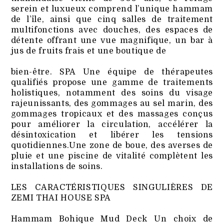
serein et luxueux comprend l’unique hammam
de l’île, ainsi que cinq salles de traitement
multifonctions avec douches, des espaces de
détente offrant une vue magnifique, un bar à
jus de fruits frais et une boutique de
bien-être. SPA Une équipe de thérapeutes
qualifiés propose une gamme de traitements
holistiques, notamment des soins du visage
rajeunissants, des gommages au sel marin, des
gommages tropicaux et des massages conçus
pour améliorer la circulation, accélérer la
désintoxication et libérer les tensions
quotidiennes.Une zone de boue, des averses de
pluie et une piscine de vitalité complètent les
installations de soins.
LES CARACTÉRISTIQUES SINGULIÈRES DE
ZEMI THAI HOUSE SPA
Hammam Bohique Mud Deck Un choix de