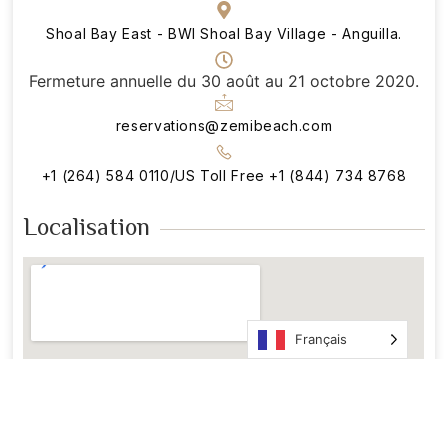
Shoal Bay East - BWI Shoal Bay Village - Anguilla.
Fermeture annuelle du 30 août au 21 octobre 2020.
reservations@zemibeach.com
+1 (264) 584 0110/US Toll Free +1 (844) 734 8768
Localisation
Français