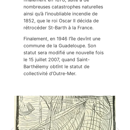
nombreuses catastrophes naturelles
ainsi qu’à l’inoubliable incendie de
1852, que le roi Oscar II décida de
rétrocéder St-Barth à la France.
Finalement, en 1946 l’île devînt une
commune de la Guadeloupe. Son
statut sera modifié une nouvelle fois
le 15 juillet 2007, quand Saint-
Barthélemy obtînt le statut de
collectivité d’Outre-Mer.