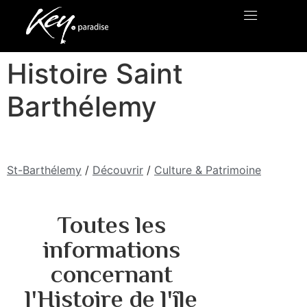
Histoire Saint
Barthélemy
St-Barthélemy
/
Découvrir
/
Culture & Patrimoine
Toutes les
informations
concernant
l'Histoire de l'île