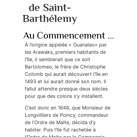
de Saint-
Barthélemy
Au Commencement ...
À l’origine appelée « Ouanalao» par
les Arawaks, premiers habitants de
l’île, il semblerait que ce soit
Bartolomeo, le frère de Christophe
Colomb qui aurait découvert l’île en
1493 et lui aurait donné son nom. Il
fallut attendre presque deux siècles
pour que des colons s’y installent.
C’est donc en 1648, que Monsieur de
Longvilliers de Poincy, commandeur
de l’Ordre de Malte, décida d’y
habiter. Puis l’île fut rachetée à