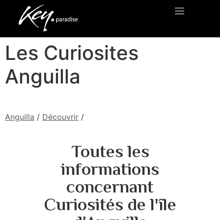
Les Curiosites
Anguilla
Anguilla
/
Découvrir
/
Toutes les
informations
concernant
Curiosités de l'île