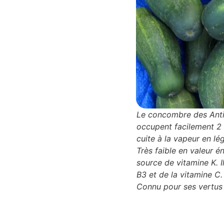
Le concombre des Antill
occupent facilement 2 
cuite à la vapeur en l
Très faible en valeur én
source de vitamine K. I
B3 et de la vitamine C.
Connu pour ses vertus 