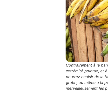
Contrairement à la ban
extrémité pointue, et 
pourrez choisir de la f
gratin, ou même à la p
merveilleusement les 