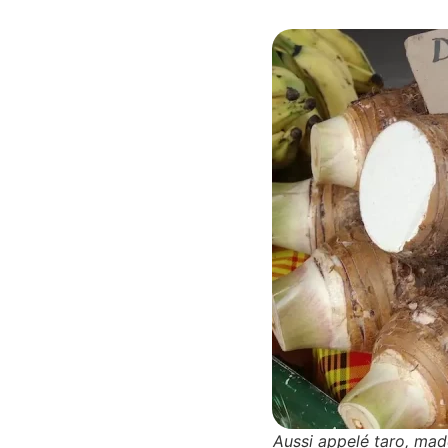
Aussi appelé taro, mad