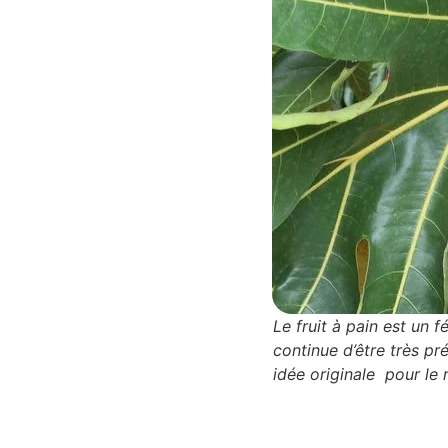
Le fruit à pain est un f
continue d’être très pr
idée originale pour le 