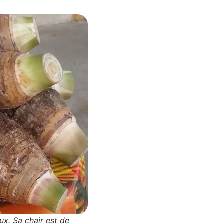
ux. Sa chair est de