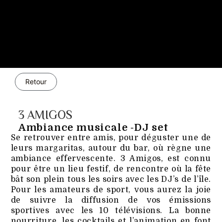
Retour
3 AMIGOS
Ambiance musicale -DJ set
Se retrouver entre amis, pour déguster une de
leurs margaritas, autour du bar, où règne une
ambiance effervescente. 3 Amigos, est connu
pour être un lieu festif, de rencontre où la fête
bât son plein tous les soirs avec les DJ’s de l’île.
Pour les amateurs de sport, vous aurez la joie
de suivre la diffusion de vos émissions
sportives avec les 10 télévisions. La bonne
nourriture, les cocktails et l’animation en font