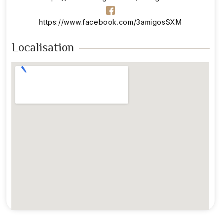
https://www.facebook.com/3amigosSXM
Localisation