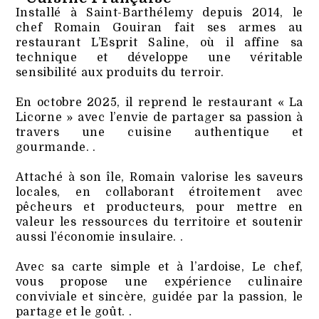
Installé à Saint-Barthélemy depuis 2014, le
chef Romain Gouiran fait ses armes au
restaurant L’Esprit Saline, où il affine sa
technique et développe une véritable
sensibilité aux produits du terroir.
En octobre 2025, il reprend le restaurant « La
Licorne » avec l’envie de partager sa passion à
travers une cuisine authentique et
gourmande. .
Attaché à son île, Romain valorise les saveurs
locales, en collaborant étroitement avec
pêcheurs et producteurs, pour mettre en
valeur les ressources du territoire et soutenir
aussi l’économie insulaire. .
Avec sa carte simple et à l’ardoise, Le chef,
vous propose une expérience culinaire
conviviale et sincère, guidée par la passion, le
partage et le goût. .