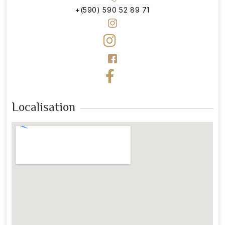
+(590) 590 52 89 71
Localisation