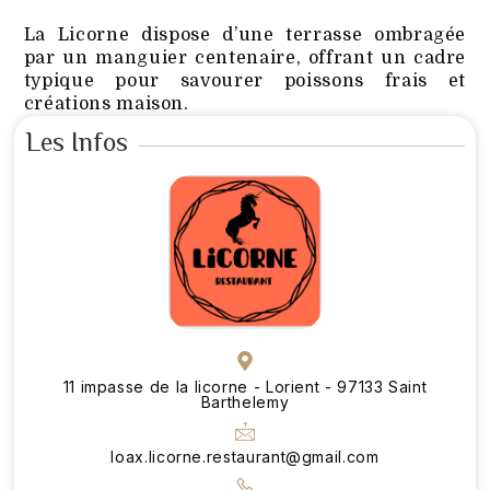
La Licorne dispose d’une terrasse ombragée
par un manguier centenaire, offrant un cadre
typique pour savourer poissons frais et
créations maison.
Les Infos
11 impasse de la licorne - Lorient - 97133 Saint
Barthelemy
loax.licorne.restaurant@gmail.com