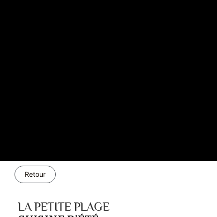
Retour
LA PETITE PLAGE