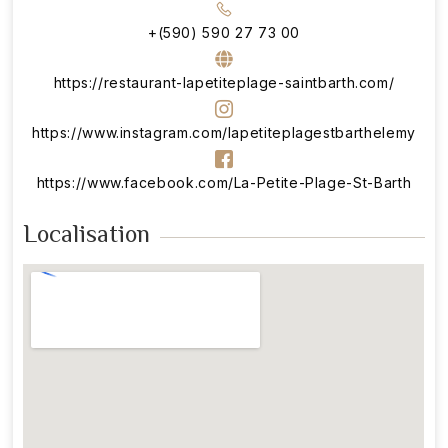
+(590) 590 27 73 00
https://restaurant-lapetiteplage-saintbarth.com/
https://www.instagram.com/lapetiteplagestbarthelemy
https://www.facebook.com/La-Petite-Plage-St-Barth
Localisation