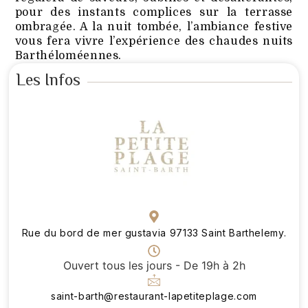
pour des instants complices sur la terrasse
ombragée. A la nuit tombée, l’ambiance festive
vous fera vivre l’expérience des chaudes nuits
Barthéloméennes.
Les Infos
Rue du bord de mer gustavia 97133 Saint Barthelemy.
Ouvert tous les jours - De 19h à 2h
saint-barth@restaurant-lapetiteplage.com