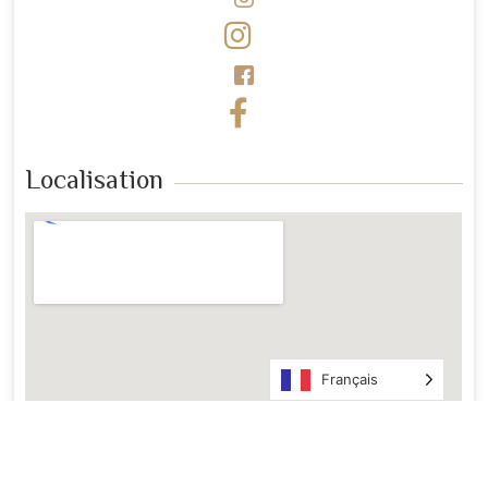
Localisation
Français