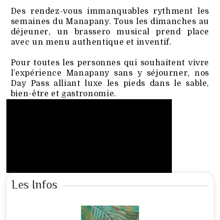
Des rendez-vous immanquables rythment les
semaines du Manapany. Tous les dimanches au
déjeuner, un brassero musical prend place
avec un menu authentique et inventif.
Pour toutes les personnes qui souhaitent vivre
l’expérience Manapany sans y séjourner, nos
Day Pass alliant luxe les pieds dans le sable,
bien-être et gastronomie.
Les Infos