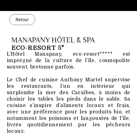
Retour
MANAPANY HÔTEL & SPA
ECO-RESORT 5*
L’Hôtel Manapany, eco-resort***** est
imprégné de la culture de l’île, cosmopolite
souvent, bretonne parfois.
Le Chef de cuisine Anthony Martel supervise
les restaurants, l’un en intérieur qui
surplombe la mer des Caraïbes, à moins de
choisir les tables les pieds dans le sable. Sa
cuisine s’inspire d’aliments locaux et frais,
avec une préférence pour les produits bio, et
notamment les poissons et langoustes de l’île,
livrés quotidiennement par les pêcheurs
locaux.