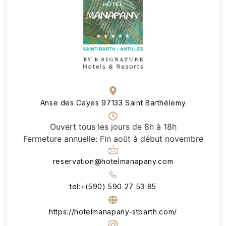
Anse des Cayes 97133 Saint Barthélemy
Ouvert tous les jours de 8h à 18h
Fermeture annuelle: Fin août à début novembre
reservation@hotelmanapany.com
tel:+(590) 590 27 53 85
https://hotelmanapany-stbarth.com/