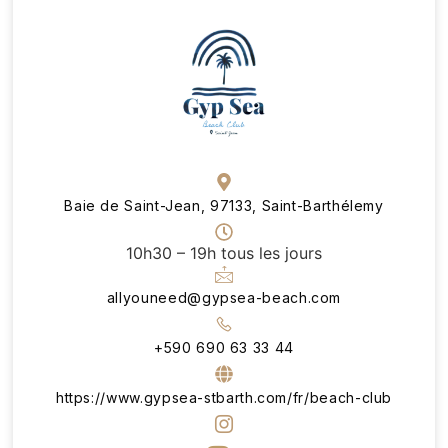
Baie de Saint-Jean, 97133, Saint-Barthélemy
10h30 – 19h tous les jours
allyouneed@gypsea-beach.com
+590 690 63 33 44
https://www.gypsea-stbarth.com/fr/beach-club