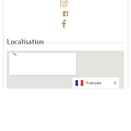
Localisation
Français