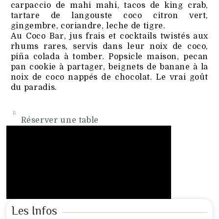
carpaccio de mahi mahi, tacos de king crab,
tartare de langouste coco citron vert,
gingembre, coriandre, leche de tigre.
Au Coco Bar, jus frais et cocktails twistés aux
rhums rares, servis dans leur noix de coco,
piña colada à tomber. Popsicle maison, pecan
pan cookie à partager, beignets de banane à la
noix de coco nappés de chocolat. Le vrai goût
du paradis.
Réserver une table
Les Infos