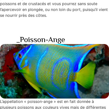
poissons et de crustacés et vous pourrez sans soute
l’apercevoir en plongée, ou non loin du port, puisqu’il vient
se nourrir près des côtes.
_Poisson-Ange
L’appellation « poisson-ange » est en fait donnée à
plusieurs poissons aux couleurs vives mais de différentes