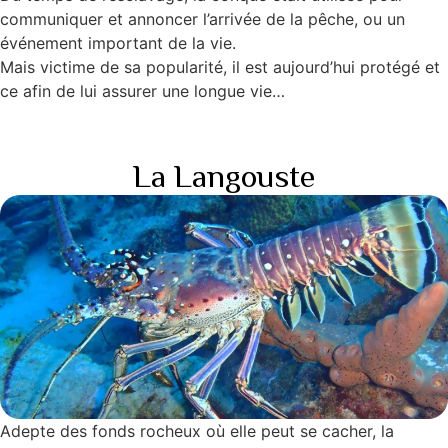
communiquer et annoncer l’arrivée de la pêche, ou un
événement important de la vie.
Mais victime de sa popularité, il est aujourd’hui protégé et
ce afin de lui assurer une longue vie…
La Langouste
Adepte des fonds rocheux où elle peut se cacher, la