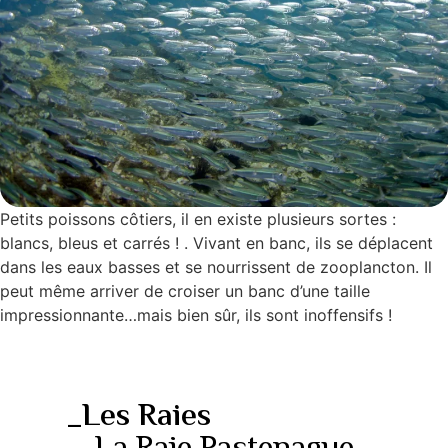
Petits poissons côtiers, il en existe plusieurs sortes :
blancs, bleus et carrés ! . Vivant en banc, ils se déplacent
dans les eaux basses et se nourrissent de zooplancton. Il
peut même arriver de croiser un banc d’une taille
impressionnante…mais bien sûr, ils sont inoffensifs !
_Les Raies