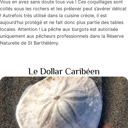
Vous en avez sans doute tous vus ! Ces coquillages sont
collés sous les rochers et les prélever peut s’avérer délicat
! Autrefois très utilisé dans la cuisine créole, il est
aujourd’hui protégé et ne fait donc plus partie des tables
locales. Attention ! La pêche aux burgots est autorisée
uniquement aux pêcheurs professionnels dans la Réserve
Naturelle de St Barthélémy.
Le Dollar Caribéen