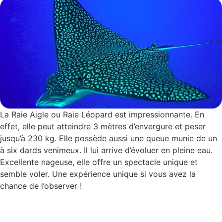
La Raie Aigle ou Raie Léopard est impressionnante. En
effet, elle peut atteindre 3 mètres d’envergure et peser
jusqu’à 230 kg. Elle possède aussi une queue munie de un
à six dards venimeux. Il lui arrive d’évoluer en pleine eau.
Excellente nageuse, elle offre un spectacle unique et
semble voler. Une expérience unique si vous avez la
chance de l’observer !