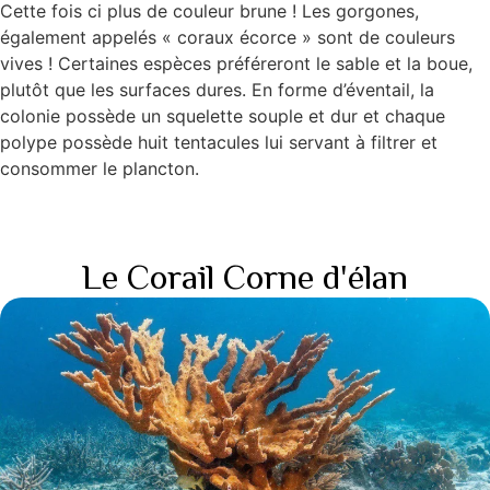
Cette fois ci plus de couleur brune ! Les gorgones,
également appelés « coraux écorce » sont de couleurs
vives ! Certaines espèces préféreront le sable et la boue,
plutôt que les surfaces dures. En forme d’éventail, la
colonie possède un squelette souple et dur et chaque
polype possède huit tentacules lui servant à filtrer et
consommer le plancton.
Le Corail Corne d'élan