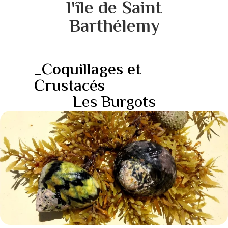
l'île de Saint
Barthélemy
_Coquillages et
Crustacés
Les Burgots