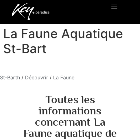
La Faune Aquatique
St-Bart
St-Barth
/
Découvrir
/
La Faune
Toutes les
informations
concernant La
Faune aquatique de