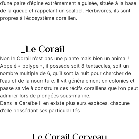
d’une paire d’épine extrêmement aiguisée, située à la base
de la queue et rappelant un scalpel. Herbivores, ils sont
propres à l’écosystème corallien.
_Le Corail
Non le Corail n’est pas une plante mais bien un animal !
Appelé « polype », il possède soit 8 tentacules, soit un
nombre multiple de 6, qu’il sort la nuit pour chercher de
l’eau et de la nourriture. Il vit généralement en colonies et
passe sa vie à construire ces récifs coralliens que l’on peut
admirer lors de plongées sous-marine.
Dans la Caraïbe il en existe plusieurs espèces, chacune
d’elle possédant ses particularités.
Le Corail Cerveau