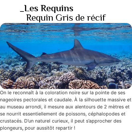
_Les Requins
Requin Gris de récif
On le reconnaît à la coloration noire sur la pointe de ses
nageoires pectorales et caudale. À la silhouette massive et
au museau arrondi, il mesure aux alentours de 2 mètres et
se nourrit essentiellement de poissons, céphalopodes et
crustacés. D’un naturel curieux, il peut s’approcher des
plongeurs
,
pour aussitôt repartir !