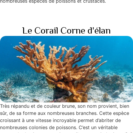
nombreuses espèces de poissons et crustacés.
Le Corail Corne d'élan
Très répandu et de couleur brune, son nom provient, bien
sûr, de sa forme aux nombreuses branches. Cette espèce
croissant à une vitesse incroyable permet d’abriter de
nombreuses colonies de poissons. C’est un véritable