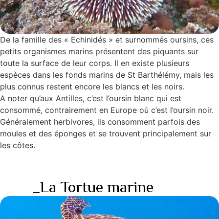
De la famille des « Echinidés » et surnommés oursins, ces
petits organismes marins présentent des piquants sur
toute la surface de leur corps. Il en existe plusieurs
espèces dans les fonds marins de St Barthélémy, mais les
plus connus restent encore les blancs et les noirs.
A noter qu’aux Antilles, c’est l’oursin blanc qui est
consommé, contrairement en Europe où c’est l’oursin noir.
Généralement herbivores, ils consomment parfois des
moules et des éponges et se trouvent principalement sur
les côtes.
_La Tortue marine