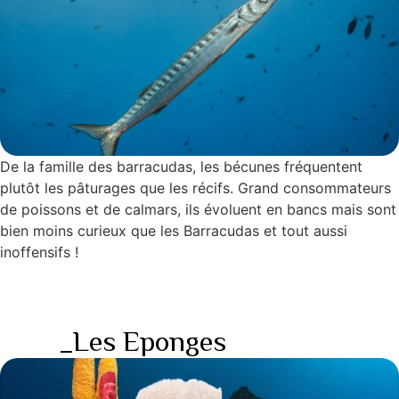
De la famille des barracudas, les bécunes fréquentent
plutôt les pâturages que les récifs. Grand consommateurs
de poissons et de calmars, ils évoluent en bancs mais sont
bien moins curieux que les Barracudas et tout aussi
inoffensifs !
_Les Eponges