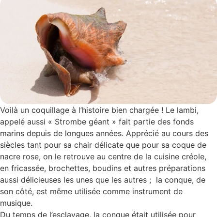
Voilà un coquillage à l’histoire bien chargée ! Le lambi,
appelé aussi « Strombe géant » fait partie des fonds
marins depuis de longues années. Apprécié au cours des
siècles tant pour sa chair délicate que pour sa coque de
nacre rose, on le retrouve au centre de la cuisine créole,
en fricassée, brochettes, boudins et autres préparations
aussi délicieuses les unes que les autres ; la conque, de
son côté, est même utilisée comme instrument de
musique.
Du temps de l’esclavage, la conque était utilisée pour