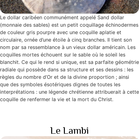
Le dollar caribéen communément appelé Sand dollar
(monnaie des sables) est un petit coquillage échinodermes
de couleur gris pourpre avec une coquille aplatie et
circulaire, ornée d’une étoile à cinq branches. Il tient son
nom par sa ressemblance à un vieux dollar américain. Les
coquilles mortes échouent sur le sable où le soleil les
blanchit. Ce qui le rend si unique, est sa parfaite géométrie
radiale qui possède dans sa structure et ses dessins : les
règles du nombre d’Or et de la divine proportion ; ainsi
que des symboles ésotériques dignes de toutes les
interprétations : une légende chrétienne attribuerait à cette
coquille de renfermer la vie et la mort du Christ.
Le Lambi