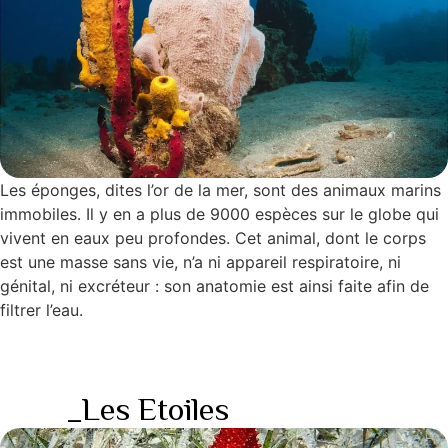
Les éponges, dites l’or de la mer, sont des animaux marins
immobiles. Il y en a plus de 9000 espèces sur le globe qui
vivent en eaux peu profondes. Cet animal, dont le corps
est une masse sans vie, n’a ni appareil respiratoire, ni
génital, ni excréteur : son anatomie est ainsi faite afin de
filtrer l’eau.
_Les Etoiles