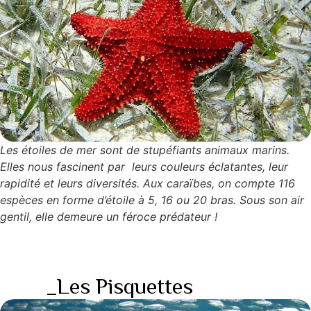
Les étoiles de mer sont de stupéfiants animaux marins.
Elles nous fascinent par leurs couleurs éclatantes, leur
rapidité et leurs diversités. Aux caraïbes, on compte 116
espèces en forme d’étoile à 5, 16 ou 20 bras. Sous son air
gentil, elle demeure un féroce prédateur !
_Les Pisquettes