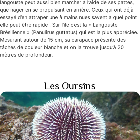
langouste peut aussi bien marcher à l’aide de ses pattes,
que nager en se propulsant en arrière. Ceux qui ont déjà
essayé d’en attraper une à mains nues savent à quel point
elle peut être rapide ! Sur l’île c’est la « Langouste
Brésilienne » (Panulirus guttatus) qui est la plus appréciée.
Mesurant autour de 15 cm, sa carapace présente des
tâches de couleur blanche et on la trouve jusqu’à 20
mètres de profondeur.
Les Oursins