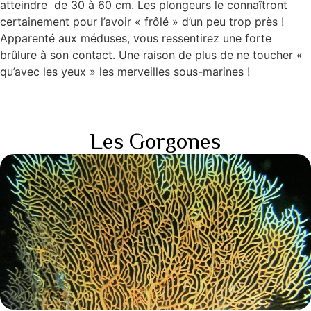
atteindre de 30 à 60 cm. Les plongeurs le connaîtront
certainement pour l’avoir « frôlé » d’un peu trop près !
Apparenté aux méduses, vous ressentirez une forte
brûlure à son contact. Une raison de plus de ne toucher «
qu’avec les yeux » les merveilles sous-marines !
Les Gorgones