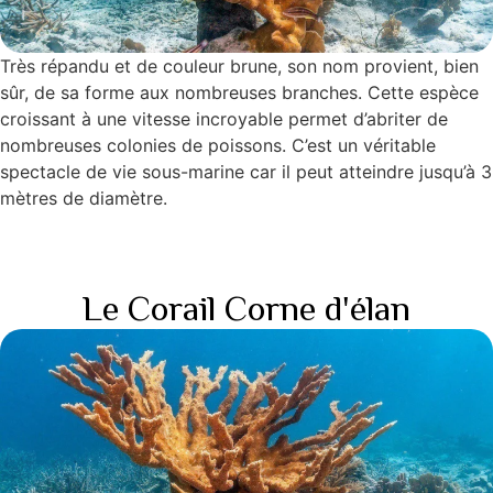
Très répandu et de couleur brune, son nom provient, bien
sûr, de sa forme aux nombreuses branches. Cette espèce
croissant à une vitesse incroyable permet d’abriter de
nombreuses colonies de poissons. C’est un véritable
spectacle de vie sous-marine car il peut atteindre jusqu’à 3
mètres de diamètre.
Le Corail Corne d'élan