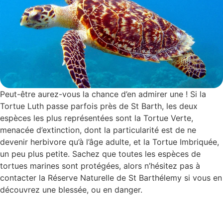
Peut-être aurez-vous la chance d’en admirer une ! Si la
Tortue Luth passe parfois près de St Barth, les deux
espèces les plus représentées sont la Tortue Verte,
menacée d’extinction, dont la particularité est de ne
devenir herbivore qu’à l’âge adulte, et la Tortue Imbriquée,
un peu plus petite. Sachez que toutes les espèces de
tortues marines sont protégées, alors n’hésitez pas à
contacter la Réserve Naturelle de St Barthélemy si vous en
découvrez une blessée, ou en danger.