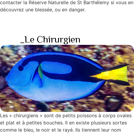
contacter la Réserve Naturelle de St Barthélemy si vous en
découvrez une blessée, ou en danger.
_Le Chirurgien
Les « chirurgiens » sont de petits poissons à corps ovales
et plat et à petites bouches. Il en existe plusieurs sortes
comme le bleu, le noir et le rayé. Ils tiennent leur nom