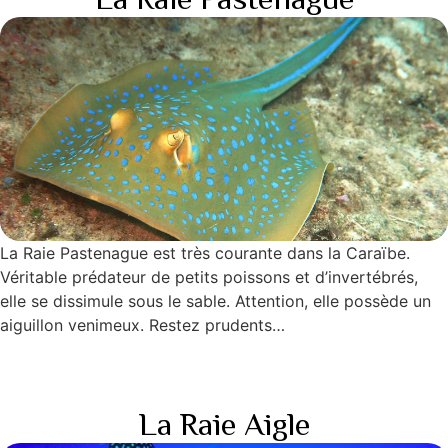
La Raie Pastenague
La Raie Pastenague est très courante dans la Caraïbe.
Véritable prédateur de petits poissons et d’invertébrés,
elle se dissimule sous le sable. Attention, elle possède un
aiguillon venimeux. Restez prudents…
La Raie Aigle