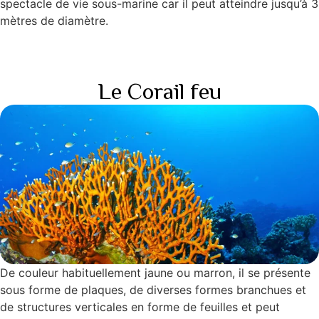
spectacle de vie sous-marine car il peut atteindre jusqu’à 3
mètres de diamètre.
Le Corail feu
De couleur habituellement jaune ou marron, il se présente
sous forme de plaques, de diverses formes branchues et
de structures verticales en forme de feuilles et peut