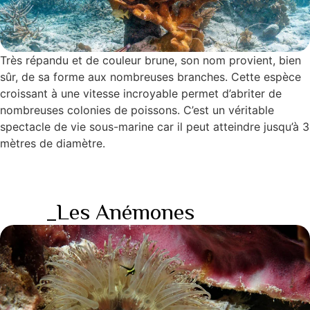
Très répandu et de couleur brune, son nom provient, bien
sûr, de sa forme aux nombreuses branches. Cette espèce
croissant à une vitesse incroyable permet d’abriter de
nombreuses colonies de poissons. C’est un véritable
spectacle de vie sous-marine car il peut atteindre jusqu’à 3
mètres de diamètre.
_Les Anémones