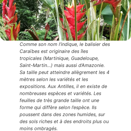
Comme son nom l’indique, le balisier des
Caraïbes est originaire des îles
tropicales (Martinique, Guadeloupe,
Saint-Martin…) mais aussi d’Amazonie.
Sa taille peut atteindre allègrement les 4
mètres selon les variétés et les
expositions. Aux Antilles, il en existe de
nombreuses espèces et variétés. Les
feuilles de très grande taille ont une
forme qui diffère selon l’espèce. Ils
poussent dans des zones humides, sur
des sols riches et à des endroits plus ou
moins ombragés.