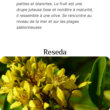
petites et blanches. Le fruit est une
drupe juteuse lisse et noirâtre à maturité,
il ressemble à une olive. Se rencontre au
niveau de la mer et sur les plages
sablonneuses
Reseda