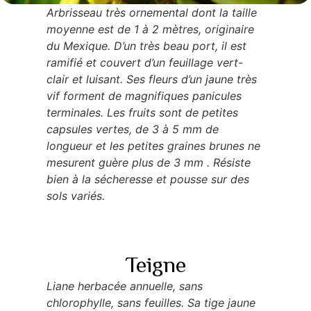
Arbrisseau très ornemental dont la taille
moyenne est de 1 à 2 mètres, originaire
du Mexique. D’un très beau port, il est
ramifié et couvert d’un feuillage vert-
clair et luisant. Ses fleurs d’un jaune très
vif forment de magnifiques panicules
terminales. Les fruits sont de petites
capsules vertes, de 3 à 5 mm de
longueur et les petites graines brunes ne
mesurent guère plus de 3 mm . Résiste
bien à la sécheresse et pousse sur des
sols variés.
Teigne
Liane herbacée annuelle, sans
chlorophylle, sans feuilles. Sa tige jaune