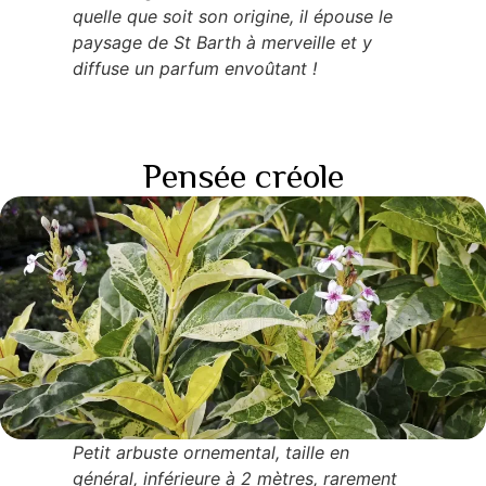
quelle que soit son origine, il épouse le
paysage de St Barth à merveille et y
diffuse un parfum envoûtant !
Pensée créole
Petit arbuste ornemental, taille en
général, inférieure à 2 mètres, rarement