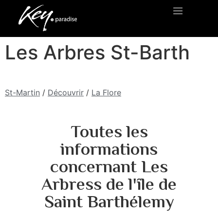
Les Arbres St-Barth
St-Martin
/
Découvrir
/
La Flore
Toutes les
informations
concernant Les
Arbress de l'île de
Saint Barthélemy