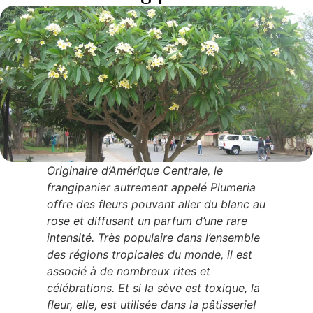
Originaire d’Amérique Centrale, le
frangipanier autrement appelé Plumeria
offre des fleurs pouvant aller du blanc au
rose et diffusant un parfum d’une rare
intensité. Très populaire dans l’ensemble
des régions tropicales du monde, il est
associé à de nombreux rites et
célébrations. Et si la sève est toxique, la
fleur, elle, est utilisée dans la pâtisserie!