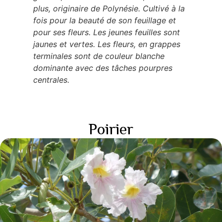
plus, originaire de Polynésie. Cultivé à la
fois pour la beauté de son feuillage et
pour ses fleurs. Les jeunes feuilles sont
jaunes et vertes. Les fleurs, en grappes
terminales sont de couleur blanche
dominante avec des tâches pourpres
centrales.
Poirier