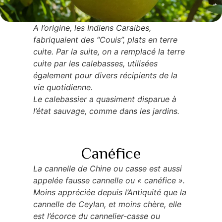
A l’origine, les Indiens Caraibes,
fabriquaient des “Couis”, plats en terre
cuite. Par la suite, on a remplacé la terre
cuite par les calebasses, utilisées
également pour divers récipients de la
vie quotidienne.
Le calebassier a quasiment disparue à
l’état sauvage, comme dans les jardins.
Canéfice
La cannelle de Chine ou casse est aussi
appelée fausse cannelle ou « canéfice ».
Moins appréciée depuis l’Antiquité que la
cannelle de Ceylan, et moins chère, elle
est l’écorce du cannelier-casse ou