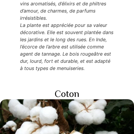
vins aromatisés, d’élixirs et de philtres
d’amour, de charmes, de parfums
irrésistibles.
La plante est appréciée pour sa valeur
décorative. Elle est souvent plantée dans
les jardins et le long des rues. En Inde,
l’écorce de l’arbre est utilisée comme
agent de tannage. Le bois rougeâtre est
dur, lourd, fort et durable, et est adapté
à tous types de menuiseries.
Coton