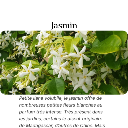
Jasmin
Petite liane volubile, le jasmin offre de
nombreuses petites fleurs blanches au
parfum très intense. Très présent dans
les jardins, certains le disent originaire
de Madagascar, d’autres de Chine. Mais