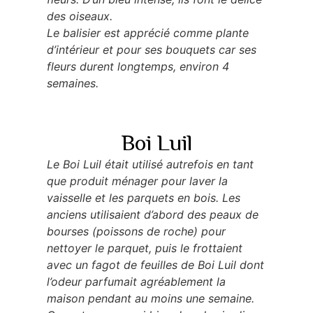
des oiseaux.
Le balisier est apprécié comme plante
d’intérieur et pour ses bouquets car ses
fleurs durent longtemps, environ 4
semaines.
Boi Luil
Le Boi Luil était utilisé autrefois en tant
que produit ménager pour laver la
vaisselle et les parquets en bois. Les
anciens utilisaient d’abord des peaux de
bourses (poissons de roche) pour
nettoyer le parquet, puis le frottaient
avec un fagot de feuilles de Boi Luil dont
l’odeur parfumait agréablement la
maison pendant au moins une semaine.