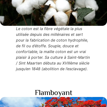
Le coton est la fibre végétale la plus
utilisée depuis des millénaires et sert
pour la fabrication de coton hydrophile,
de fil ou d’étoffe. Souple, douce et
confortable, la maille coton est un vrai
plaisir à porter. Sa culture à Saint-Martin
/ Sint Maarten débuta au XVIIIème siècle
jusqu’en 1848 (abolition de l’esclavage).
Flamboyant