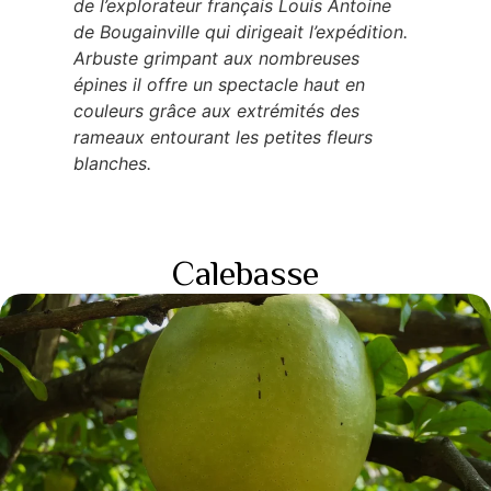
de l’explorateur français Louis Antoine
de Bougainville qui dirigeait l’expédition.
Arbuste grimpant aux nombreuses
épines il offre un spectacle haut en
couleurs grâce aux extrémités des
rameaux entourant les petites fleurs
blanches.
Calebasse