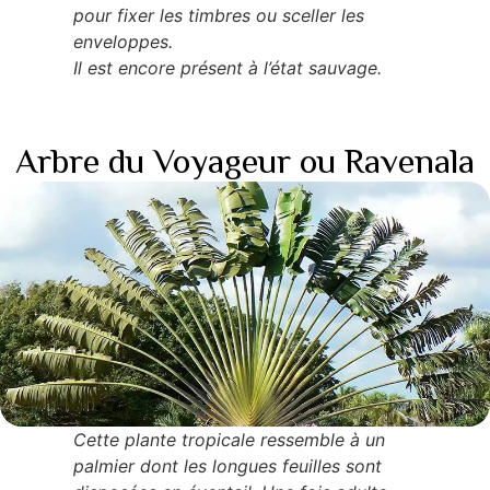
pour fixer les timbres ou sceller les
enveloppes.
Il est encore présent à l’état sauvage.
Arbre du Voyageur ou Ravenala
Cette plante tropicale ressemble à un
palmier dont les longues feuilles sont