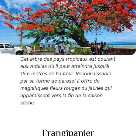
Cet arbre des pays tropicaux est courant
aux Antilles où il peut atteindre jusqu’à
15m mètres de hauteur. Reconnaissable
par sa forme de parasol il offre de
magnifiques fleurs rouges ou jaunes qui
apparaissent vers la fin de la saison
sèche.
Frangipanier