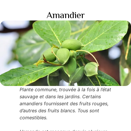
Amandier
Plante commune, trouvée à la fois à l’état
sauvage et dans les jardins. Certains
amandiers fournissent des fruits rouges,
d’autres des fruits blancs. Tous sont
comestibles.