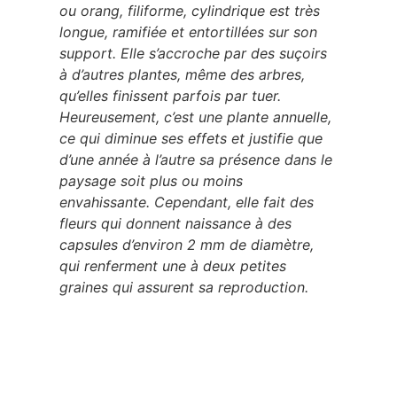
ou orang, filiforme, cylindrique est très
longue, ramifiée et entortillées sur son
support. Elle s’accroche par des suçoirs
à d’autres plantes, même des arbres,
qu’elles finissent parfois par tuer.
Heureusement, c’est une plante annuelle,
ce qui diminue ses effets et justifie que
d’une année à l’autre sa présence dans le
paysage soit plus ou moins
envahissante. Cependant, elle fait des
fleurs qui donnent naissance à des
capsules d’environ 2 mm de diamètre,
qui renferment une à deux petites
graines qui assurent sa reproduction.