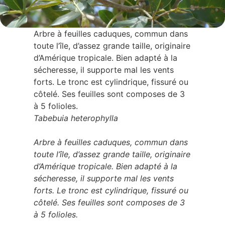
Arbre à feuilles caduques, commun dans
toute l’île, d’assez grande taille, originaire
d’Amérique tropicale. Bien adapté à la
sécheresse, il supporte mal les vents
forts. Le tronc est cylindrique, fissuré ou
côtelé. Ses feuilles sont composes de 3
à 5 folioles.
Tabebuia heterophylla
Arbre à feuilles caduques, commun dans
toute l’île, d’assez grande taille, originaire
d’Amérique tropicale. Bien adapté à la
sécheresse, il supporte mal les vents
forts. Le tronc est cylindrique, fissuré ou
côtelé. Ses feuilles sont composes de 3
à 5 folioles.