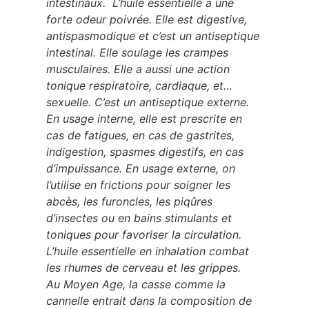
intestinaux. L’huile essentielle a une
forte odeur poivrée. Elle est digestive,
antispasmodique et c’est un antiseptique
intestinal. Elle soulage les crampes
musculaires. Elle a aussi une action
tonique respiratoire, cardiaque, et…
sexuelle. C’est un antiseptique externe.
En usage interne, elle est prescrite en
cas de fatigues, en cas de gastrites,
indigestion, spasmes digestifs, en cas
d’impuissance. En usage externe, on
l’utilise en frictions pour soigner les
abcès, les furoncles, les piqûres
d’insectes ou en bains stimulants et
toniques pour favoriser la circulation.
L’huile essentielle en inhalation combat
les rhumes de cerveau et les grippes.
Au Moyen Age, la casse comme la
cannelle entrait dans la composition de