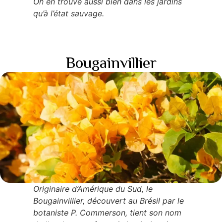
On en trouve aussi bien dans les jardins
qu’à l’état sauvage.
Bougainvillier
Originaire d’Amérique du Sud, le
Bougainvillier, découvert au Brésil par le
botaniste P. Commerson, tient son nom