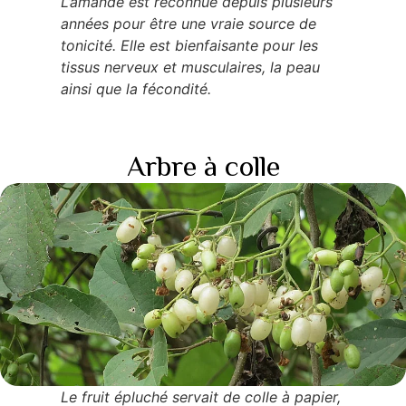
L’amande est reconnue depuis plusieurs
années pour être une vraie source de
tonicité. Elle est bienfaisante pour les
tissus nerveux et musculaires, la peau
ainsi que la fécondité.
Arbre à colle
Le fruit épluché servait de colle à papier,