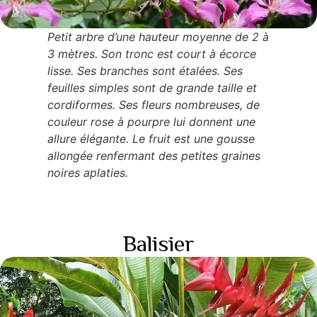
Petit arbre d’une hauteur moyenne de 2 à
3 mètres. Son tronc est court à écorce
lisse. Ses branches sont étalées. Ses
feuilles simples sont de grande taille et
cordiformes. Ses fleurs nombreuses, de
couleur rose à pourpre lui donnent une
allure élégante. Le fruit est une gousse
allongée renfermant des petites graines
noires aplaties.
Balisier