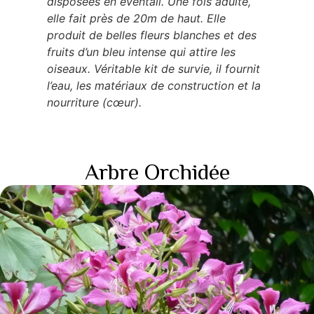
disposées en éventail. Une fois adulte,
elle fait près de 20m de haut. Elle
produit de belles fleurs blanches et des
fruits d’un bleu intense qui attire les
oiseaux. Véritable kit de survie, il fournit
l’eau, les matériaux de construction et la
nourriture (cœur).
Arbre Orchidée