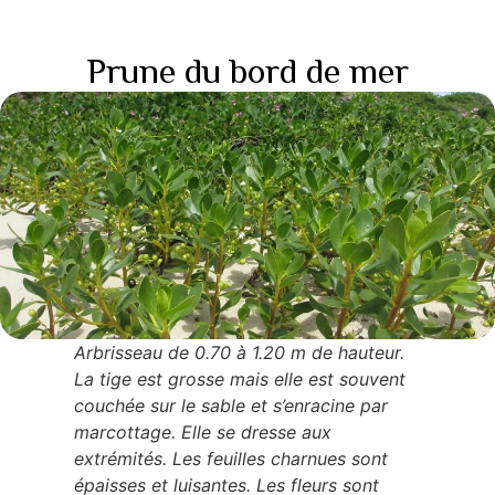
Prune du bord de mer
Arbrisseau de 0.70 à 1.20 m de hauteur.
La tige est grosse mais elle est souvent
couchée sur le sable et s’enracine par
marcottage. Elle se dresse aux
extrémités. Les feuilles charnues sont
épaisses et luisantes. Les fleurs sont